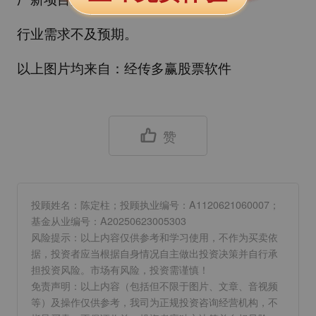
行业需求不及预期。
以上图片均来自：经传多赢股票软件
赞
投顾姓名：陈定柱；投顾执业编号：A1120621060007；
基金从业编号：A20250623005303
风险提示：以上内容仅供参考和学习使用，不作为买卖依
据，投资者应当根据自身情况自主做出投资决策并自行承
担投资风险。市场有风险，投资需谨慎！
免责声明：以上内容（包括但不限于图片、文章、音视频
等）及操作仅供参考，我司为正规投资咨询经营机构，不