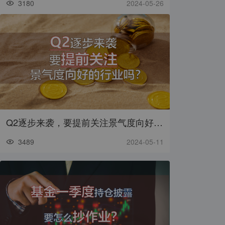
3180
2024-05-26
Q2逐步来袭，要提前关注景气度向好的行业吗
3489
2024-05-11