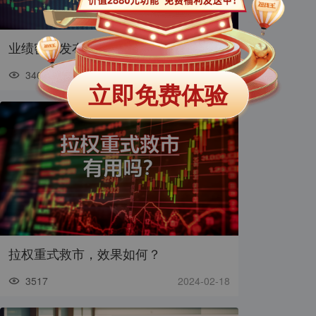
业绩密集发布期到来，如何运用AI超预期
3468
2024-03-03
立即免费体验
拉权重式救市，效果如何？
3517
2024-02-18