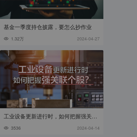
基金一季度持仓披露，要怎么抄作业
1.32万
2024-04-27
工业设备更新进行时，如何把握强关联个股
3536
2024-04-14