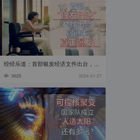
经经乐道：首部银发经济文件出台，将迎真正爆发？
3625
2024-01-27