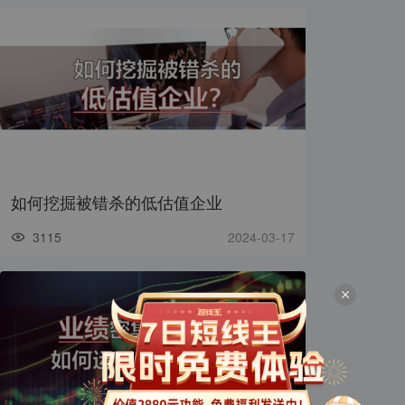
如何挖掘被错杀的低估值企业
3115
2024-03-17