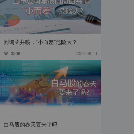
问询函井喷，“小而差”危险大？
3208
2024-06-11
白马股的春天要来了吗