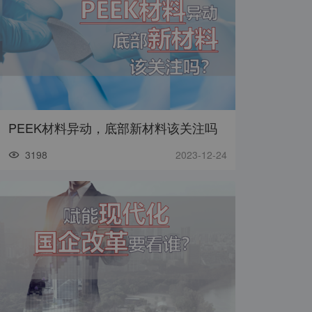
PEEK材料异动，底部新材料该关注吗
3198
2023-12-24