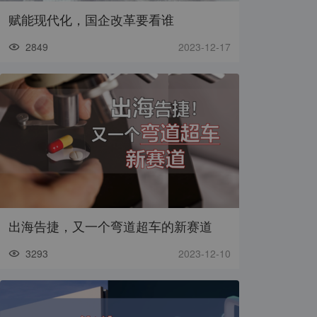
赋能现代化，国企改革要看谁
2849
2023-12-17
出海告捷，又一个弯道超车的新赛道
3293
2023-12-10