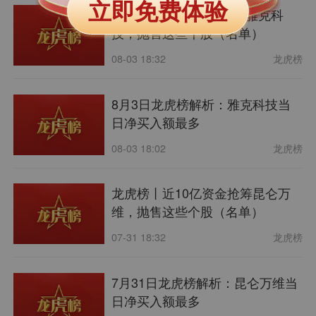
立即免费体验
龙虎榜丨近5亿资金抢筹雅克科
技，抛售这些个股（名单）
08-03 18:32
龙虎榜
8月3日龙虎榜解析：雅克科技当
日净买入额最多
08-03 18:02
龙虎榜
龙虎榜丨近10亿资金抢筹昆仑万
维，抛售这些个股（名单）
07-31 18:32
龙虎榜
7月31日龙虎榜解析：昆仑万维当
日净买入额最多