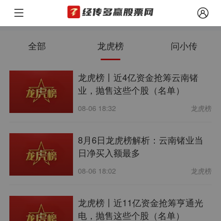
全部
龙虎榜
问小传
龙虎榜丨近4亿资金抢筹云南锗
业，抛售这些个股（名单）
08-06 18:32
龙虎榜
8月6日龙虎榜解析：云南锗业当
日净买入额最多
08-06 18:02
龙虎榜
龙虎榜丨近11亿资金抢筹亨通光
电，抛售这些个股（名单）