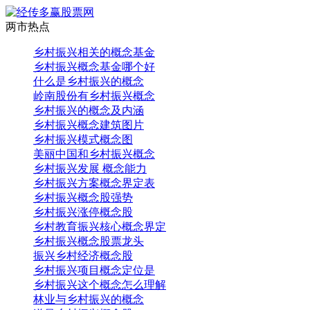
两市热点
乡村振兴相关的概念基金
乡村振兴概念基金哪个好
什么是乡村振兴的概念
岭南股份有乡村振兴概念
乡村振兴的概念及内涵
乡村振兴概念建筑图片
乡村振兴模式概念图
美丽中国和乡村振兴概念
乡村振兴发展 概念能力
乡村振兴方案概念界定表
乡村振兴概念股强势
乡村振兴涨停概念股
乡村教育振兴核心概念界定
乡村振兴概念股票龙头
振兴乡村经济概念股
乡村振兴项目概念定位是
乡村振兴这个概念怎么理解
林业与乡村振兴的概念