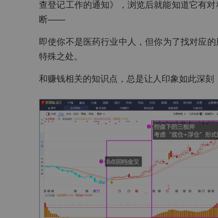
查登记工作的通知》，浏览后就能知道它有对种
断——
即使你不是医药行业中人，但你为了找对应的
特殊之处。
和赚钱相关的知识点，总是让人印象如此深刻