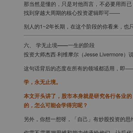
那当然是懂的，只是对他而言，不必要用而已
找到穿越大周期的核心投资逻辑即可——
别人的1~2年长期，在这个阶段的你看来，也
六、 学无止境——一生的阶段
投资大师杰西·利维摩尔（Jesse Livermore
这句话背后的态度在所有的领域都适用，即—
学，永无止境。
本文开头讲了，股市本身就是研究各行各业的
的，怎么可能会学得完呢？
另外，你想一想呀，「自己」有炒股投资的思
你需不需要把思维和能力传承给他们，让后代