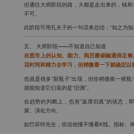
但通往大师阶段的路，大都是走出来的，钱和
不可。
此阶段可用孔夫子的一句话来总结：“知之为知
五、 大师阶段——不知道自己知道
在股市上的认知、能力、阅历磨砺融通得足够
花时间和精力去学习，但稍微看一下就确定以
也就是很多“新瓶子”出现，但你稍微摇一摇
就能知道它们装的是“旧酒”。
在趋势的判断上，也有“返璞归真”的状态，
展、演化方向。
如巴菲特先生，你说他懂不懂看K线、指标、