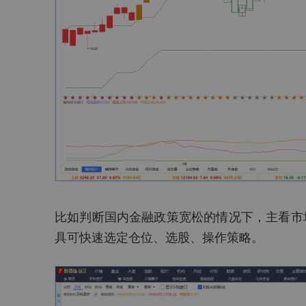
比如判断国内金融政策宽松的情况下，主看市
具可快速选定仓位、选股、操作策略。