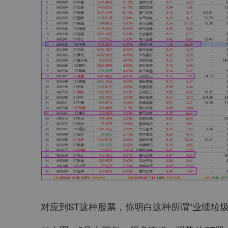
对应到ST这种股票，你明白这种所谓“业绩垃