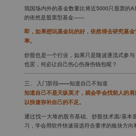
我国场内外的基金数量比将近5000只股票的
的依然是股票型基金——
即，如果想玩基金玩的好，依然得去研究基金
率。
炒股也是一个行业，如果只是随波逐流式参与
也罢，何必让自己伤心伤身伤钱包呢？
三、 入门阶段——知道自己不知道
知道自己不是天纵英才，就会学会找前人的肩
以快速弥补自己的不足。
通过找一大堆的股市基础、炒股技术面/基本
习，学会用软件快速筛选符合要求的板块方向