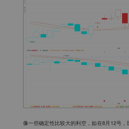
像一些确定性比较大的利空，如在8月12号