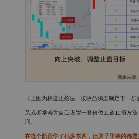
（上图为梯度止盈法，按收益梯度制定下一步
又或者学会为自己设置一套价位止盈止损方法
润。
在这个阶段学了很多东西，但脑子里装的都是