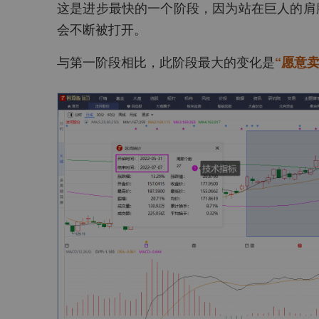
这是进步最快的一个阶段，因为站在巨人的肩
会不断被打开。
与第一阶段相比，此阶段最大的变化是
“愿意