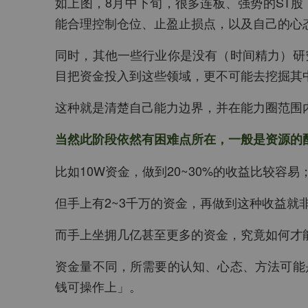
如上图，8月中下旬，很多连板、强势的ST
能合理控制仓位、止盈止损点，以及自己的心
同时，其他一些行业你是没有（时间精力）研
目把资金投入到这些领域，更不可能去挖掘其中
这种就是清楚自己能力边界，并在能力圈范围
当然此阶段依然有困难点所在，一般是资源的
比如10W资金，做到20~30%的收益比较容易
但手上有2~3千万的资金，再做到这种收益就
而手上坐拥几亿甚至更多的资金，究竟如何才
资金量不同，所需要的认知、心态、方法可能
钱可操作上」。