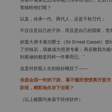
笔钱给他们呢？
以及，传承一代、两代人，还是千秋万代；
不仅仅是自己的子孙，而且是自己的国家，世
炒股大师卡塞尔爵士（Sir Ernest Cas
了些钱后，我被成为投资专家；再后敬我为银
到尾做的都是同样一件事而已。”
这是对炒股人生的较好概括了——
你是会因一时的下跌、看不懂而愤愤离开股市
阶段，精彩地生存下去呢？
（以上截图均来源于经传软件）