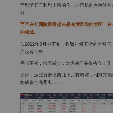
而刚学开车和刚上路的你，老司机的各种轻松
好。
而且在前面阶段看起来是充满风险的禁区，在
的领域。
如2022年8月中下旬，欧盟对俄罗斯的天然
并没有下降——
需求不变，供应减少，对应的产品价格会上升
另外，这些资源股前几个月有调整，相对其他
构成资金底背离……