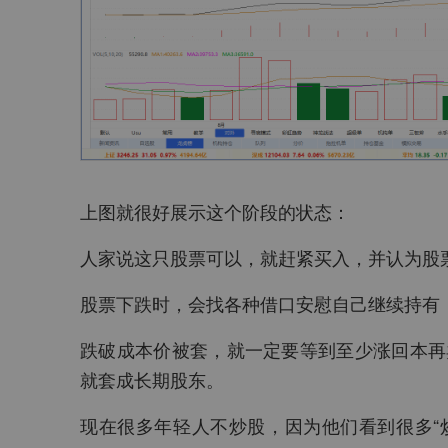
上图就很好展示这个阶段的状态：
人家说这只股票可以，就赶紧买入，并认为股
股票下跌时，会找各种借口安慰自己继续持有
跌破成本价被套，就一定要等到至少涨回本再
就套成长期股东。
现在很多年轻人不炒股，因为他们看到很多“