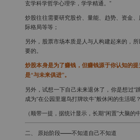
玄学科学哲学心理学，学学精通。”
炒股往往需要研究股价、量能、趋势、资金、
际格局等等；
另外，股票市场本质是人与人构建起来的，所
要的。
炒股本身是为了赚钱，但赚钱源于你认知的提
是“与未来俱进”。
另外，试想一下自己未来退休了，你是想过“
成为“在公园里遛鸟打牌吹牛”般休闲的生活呢
（顺带一提，据统计显示，长期“闲置”大脑的
二、 原始阶段——不知道自己不知道