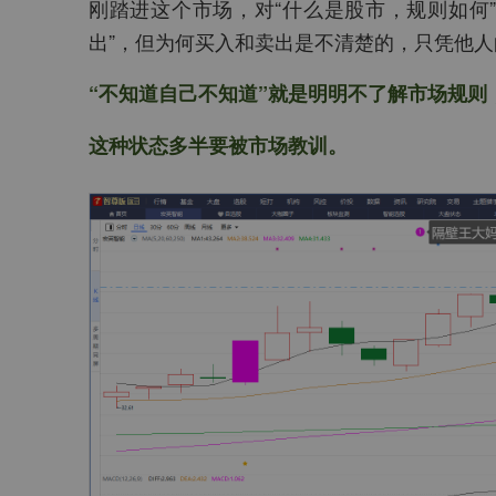
刚踏进这个市场，对“什么是股市，规则如何”
出”，但为何买入和卖出是不清楚的，只凭他
“不知道自己不知道”就是明明不了解市场规
这种状态多半要被市场教训。