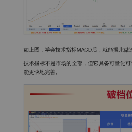
如上图，学会技术指标MACD后，就能据此做波
技术指标不是市场的全部，但它具备可量化可
能更快地完善。