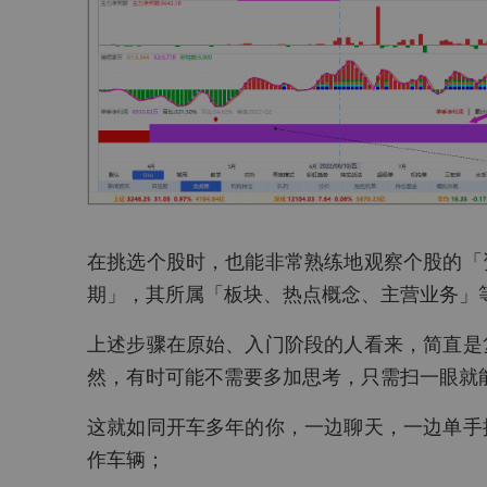
在挑选个股时，也能非常熟练地观察个股的「
期」，其所属「板块、热点概念、主营业务」
上述步骤在原始、入门阶段的人看来，简直是
然，有时可能不需要多加思考，只需扫一眼就
这就如同开车多年的你，一边聊天，一边单手
作车辆；