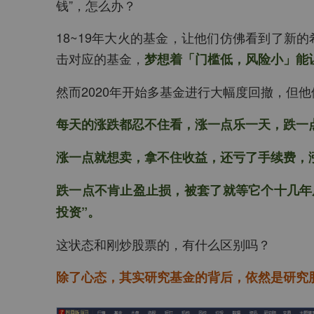
钱”，怎么办？
18~19年大火的基金，让他们仿佛看到了新的希
击对应的基金，
梦想着「门槛低，风险小」能
然而2020年开始多基金进行大幅度回撤，但他
每天的涨跌都忍不住看，涨一点乐一天，跌一
涨一点就想卖，拿不住收益，还亏了手续费，
跌一点不肯止盈止损，被套了就等它个十几年
投资”。
这状态和刚炒股票的，有什么区别吗？
除了心态，其实研究基金的背后，依然是研究