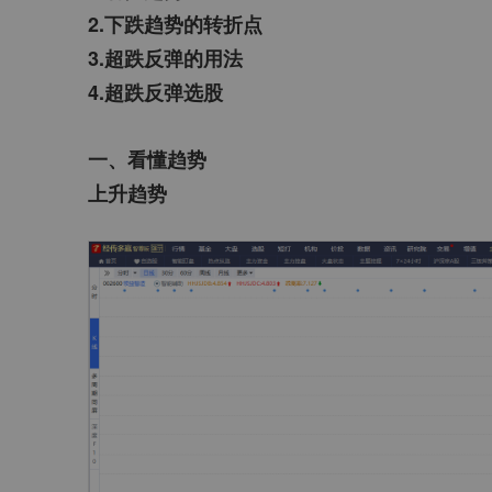
2.下跌趋势的转折点
3.超跌反弹的用法
4.超跌反弹选股
一、看懂趋势
上升趋势