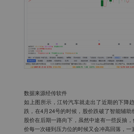
数据来源经传软件
如上图所示，江铃汽车就走出了近期的下降趋
跌，在4月24号的时候，股价跌破了智能辅
股价在后期一路向下，虽然中途有一些反抽，
价每一次碰到压力位的时候又会冲高回落，一