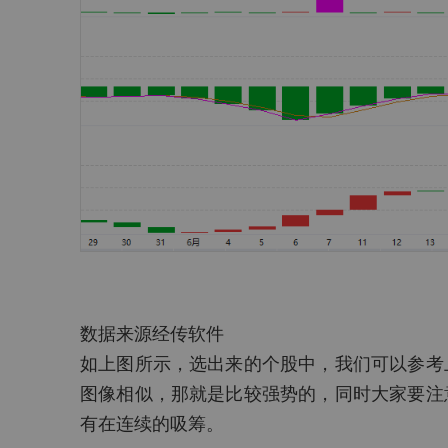
数据来源经传软件
如上图所示，选出来的个股中，我们可以参考
图像相似，那就是比较强势的，同时大家要注
有在连续的吸筹。