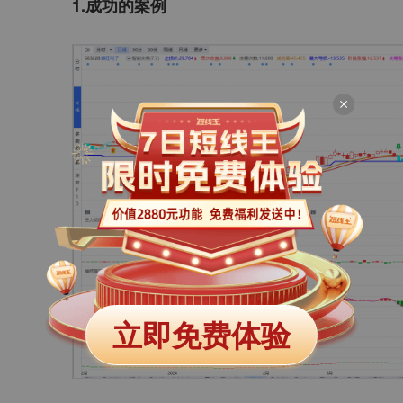
1.成功的案例
立即免费体验