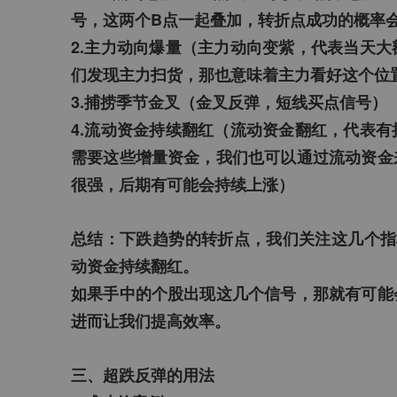
号，这两个B点一起叠加，转折点成功的概率
2.主力动向爆量（主力动向变紫，代表当天大
们发现主力扫货，那也意味着主力看好这个位
3.捕捞季节金叉（金叉反弹，短线买点信号）
4.流动资金持续翻红（流动资金翻红，代表
需要这些增量资金，我们也可以通过流动资金
很强，后期有可能会持续上涨）
总结：下跌趋势的转折点，我们关注这几个指
动资金持续翻红。
如果手中的个股出现这几个信号，那就有可能
进而让我们提高效率。
三、超跌反弹的用法