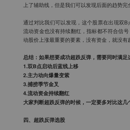
上了辅助线，但是我们可以发现后面的趋势完
通过对比我们可以发现，这个股票在出现双B
流动资金也没有持续翻红，指标都不符合信号
动股价上涨最重要的要素，没有资金，就没有
总结：如果想要成功超跌反弹，需要同时满足
1.双B点启动后蓝线上移
2.主力动向爆量变紫
3.捕捞季节金叉
4.流动资金持续翻红
大家判断超跌反弹的时候，一定要多对比这几
四、超跌反弹选股