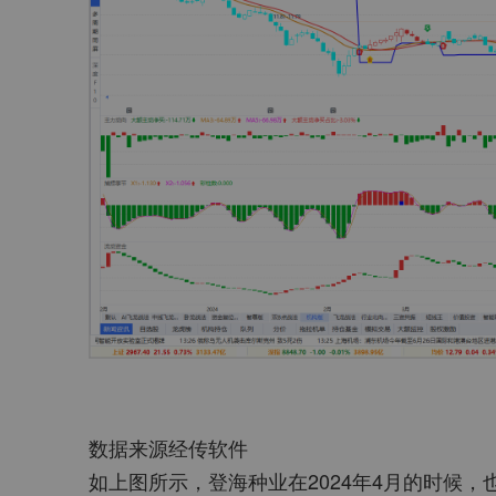
数据来源经传软件
如上图所示，登海种业在2024年4月的时候