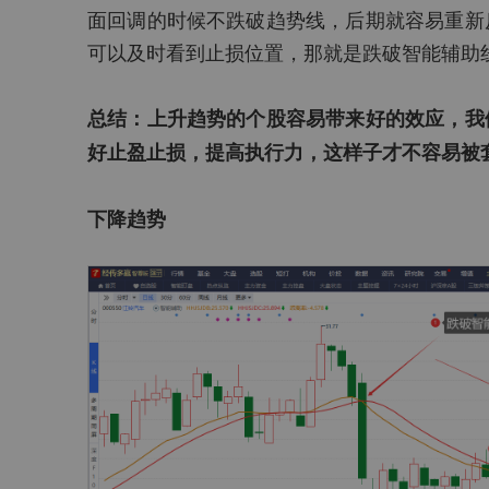
面回调的时候不跌破趋势线，后期就容易重新
可以及时看到止损位置，那就是跌破智能辅助
总结：上升趋势的个股容易带来好的效应，我
好止盈止损，提高执行力，这样子才不容易被
下降趋势