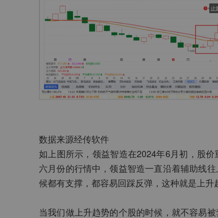
数据来源经传软件
如上图所示，领益智造在2024年6月初，股
六月份的行情中，领益智造一直沿着辅助线往
候都有支撑，都容易回踩反弹，这种就是上升
当我们做上升趋势的个股的时候，就不容易被