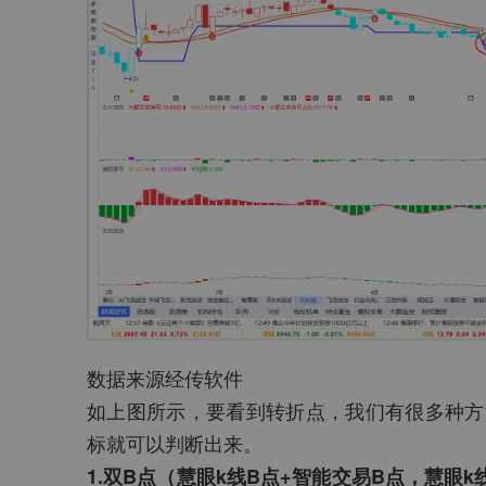
数据来源经传软件
如上图所示，要看到转折点，我们有很多种方
标就可以判断出来。
1.双B点（慧眼k线B点+智能交易B点，慧眼