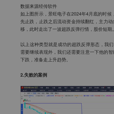
数据来源经传软件
如上图所示，景旺电子在2024年4月底的时候
先止跌，止跌之后流动资金持续翻红，主力动
移，此时走出了一波超跌反弹行情，股价短期上
以上这种类型就是成功的超跌反弹形态，我们
需要继续表现外，我们还需要注意一下他的智
下跌，准备走上升趋势。
2.失败的案例