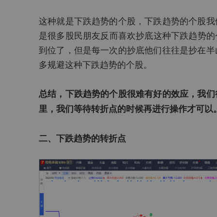
这种就是下跌趋势的个股，下跌趋势的个股我
是很多股民朋友反而喜欢抄底这种下跌趋势的个
到位了，但是每一次的抄底他们往往是抄在半
多规避这种下跌趋势的个股。
总结，下跌趋势的个股很难有好的效应，我们
里，我们等待转折点的时候再进行操作才可以
二、下跌趋势的转折点