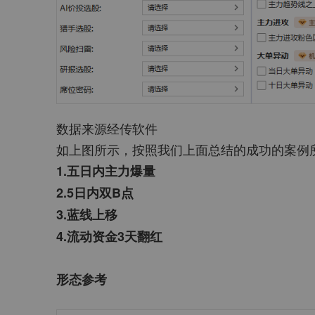
数据来源经传软件
如上图所示，按照我们上面总结的成功的案例
1.五日内主力爆量
2.5日内双B点
3.蓝线上移
4.流动资金3天翻红
形态参考