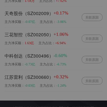
主力净买额：
主力占比：
1718万
+7.62%
天奇股份（SZ002009）
+0.17%
关联原因
主力净买额：
主力占比：
-0.07亿
-3.06%
三花智控（SZ002050）
+1.06%
关联原因
主力净买额：
主力占比：
1.63亿
+6.94%
中科创达（SZ300496）
-0.60%
关联原因
主力净买额：
主力占比：
-0.73亿
-6.73%
江苏雷利（SZ300660）
+0.32%
关联原因
主力净买额：
主力占比：
-0.03亿
-1.24%