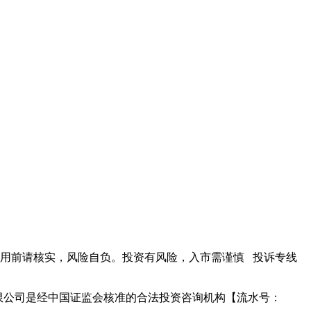
据仅供参考，使用前请核实，风险自负。投资有风险，入市需谨慎 投诉专线
限公司是经中国证监会核准的合法投资咨询机构【流水号：