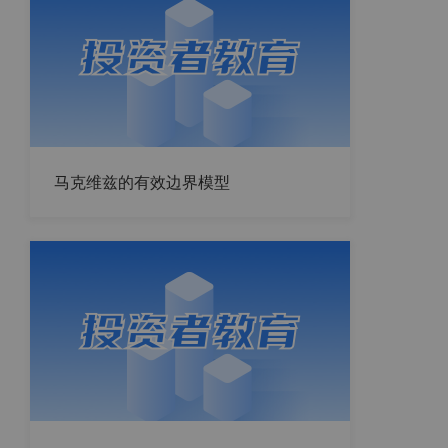
马克维兹的有效边界模型