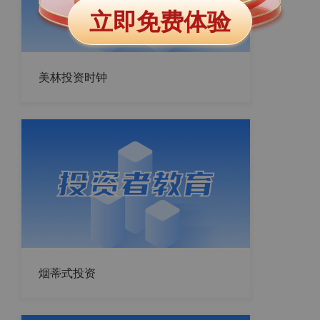
立即免费体验
美林投资时钟
烟蒂式投资