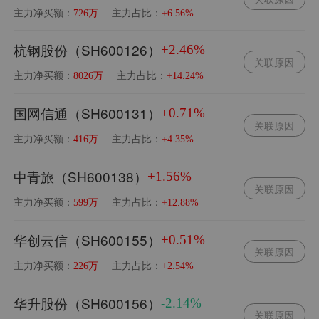
主力净买额：
主力占比：
726万
+6.56%
杭钢股份（SH600126）
+2.46%
关联原因
主力净买额：
主力占比：
8026万
+14.24%
国网信通（SH600131）
+0.71%
关联原因
主力净买额：
主力占比：
416万
+4.35%
中青旅（SH600138）
+1.56%
关联原因
主力净买额：
主力占比：
599万
+12.88%
华创云信（SH600155）
+0.51%
关联原因
主力净买额：
主力占比：
226万
+2.54%
华升股份（SH600156）
-2.14%
关联原因