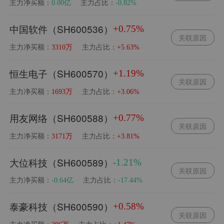
主力净买额：
主力占比：
0.00亿
-0.82%
中国软件（SH600536）
+0.75%
关联原因
主力净买额：
主力占比：
3310万
+5.63%
恒生电子（SH600570）
+1.19%
关联原因
主力净买额：
主力占比：
1693万
+3.06%
用友网络（SH600588）
+0.77%
关联原因
主力净买额：
主力占比：
3171万
+3.81%
大位科技（SH600589）
-1.21%
关联原因
主力净买额：
主力占比：
-0.64亿
-17.44%
泰豪科技（SH600590）
+0.58%
关联原因