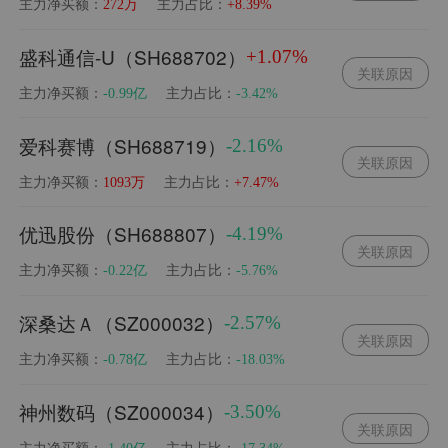
主力净买额：
主力占比：
272万
+8.39%
盛科通信-U（SH688702）
+1.07%
关联原因
主力净买额：
主力占比：
-0.99亿
-3.42%
爱科赛博（SH688719）
-2.16%
关联原因
主力净买额：
主力占比：
1093万
+7.47%
优迅股份（SH688807）
-4.19%
关联原因
主力净买额：
主力占比：
-0.22亿
-5.76%
深桑达Ａ（SZ000032）
-2.57%
关联原因
主力净买额：
主力占比：
-0.78亿
-18.03%
神州数码（SZ000034）
-3.50%
关联原因
主力净买额：
主力占比：
-1.40亿
-17.34%