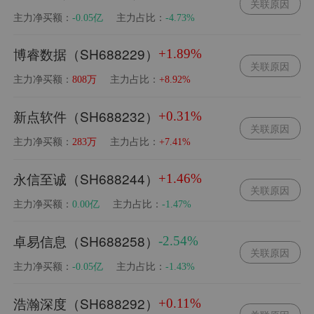
关联原因
主力净买额：
主力占比：
-0.05亿
-4.73%
博睿数据（SH688229）
+1.89%
关联原因
主力净买额：
主力占比：
808万
+8.92%
新点软件（SH688232）
+0.31%
关联原因
主力净买额：
主力占比：
283万
+7.41%
永信至诚（SH688244）
+1.46%
关联原因
主力净买额：
主力占比：
0.00亿
-1.47%
卓易信息（SH688258）
-2.54%
关联原因
主力净买额：
主力占比：
-0.05亿
-1.43%
浩瀚深度（SH688292）
+0.11%