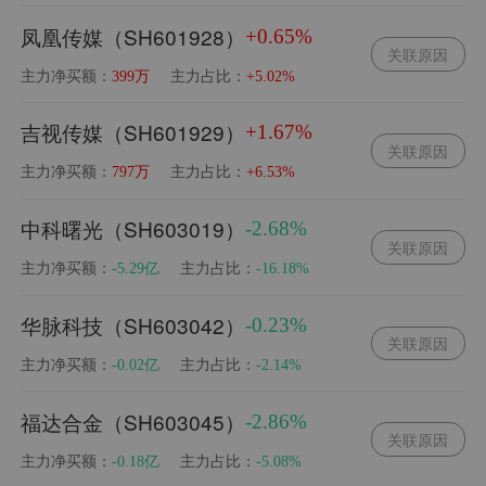
凤凰传媒（SH601928）
+0.65%
关联原因
主力净买额：
主力占比：
399万
+5.02%
吉视传媒（SH601929）
+1.67%
关联原因
主力净买额：
主力占比：
797万
+6.53%
中科曙光（SH603019）
-2.68%
关联原因
主力净买额：
主力占比：
-5.29亿
-16.18%
华脉科技（SH603042）
-0.23%
关联原因
主力净买额：
主力占比：
-0.02亿
-2.14%
福达合金（SH603045）
-2.86%
关联原因
主力净买额：
主力占比：
-0.18亿
-5.08%