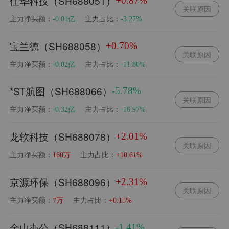
佳华科技（SH688051）
+0.87%
关联原因
主力净买额：
主力占比：
-0.01亿
-3.27%
宝兰德（SH688058）
+0.70%
关联原因
主力净买额：
主力占比：
-0.02亿
-11.80%
*ST航图（SH688066）
-5.78%
关联原因
主力净买额：
主力占比：
-0.32亿
-16.97%
龙软科技（SH688078）
+2.01%
关联原因
主力净买额：
主力占比：
160万
+10.61%
京源环保（SH688096）
+2.31%
关联原因
主力净买额：
主力占比：
7万
+0.15%
金山办公（SH688111）
-1.41%