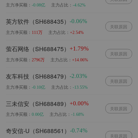
主力净买额：
主力占比：
-0.08亿
-4.62%
英方软件（SH688435）
-0.06%
关联原因
主力净买额：
主力占比：
111万
+2.54%
萤石网络（SH688475）
+1.79%
关联原因
主力净买额：
主力占比：
2796万
+14.06%
友车科技（SH688479）
-2.03%
关联原因
主力净买额：
主力占比：
-0.10亿
-13.55%
三未信安（SH688489）
+0.00%
关联原因
主力净买额：
主力占比：
0.00亿
-1.68%
奇安信-U（SH688561）
-0.74%
关联原因