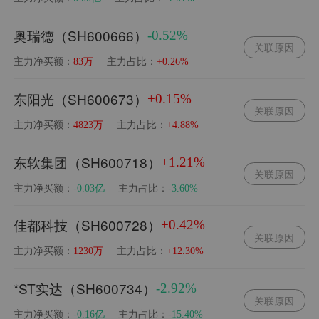
奥瑞德（SH600666）
-0.52%
关联原因
主力净买额：
主力占比：
83万
+0.26%
东阳光（SH600673）
+0.15%
关联原因
主力净买额：
主力占比：
4823万
+4.88%
东软集团（SH600718）
+1.21%
关联原因
主力净买额：
主力占比：
-0.03亿
-3.60%
佳都科技（SH600728）
+0.42%
关联原因
主力净买额：
主力占比：
1230万
+12.30%
*ST实达（SH600734）
-2.92%
关联原因
主力净买额：
主力占比：
-0.16亿
-15.40%