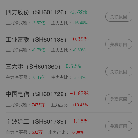
四方股份（SH601126）
-0.78%
关联原因
主力净买额：
主力占比：
-2.57亿
-16.48%
工业富联（SH601138）
+0.35%
关联原因
主力净买额：
主力占比：
-0.78亿
-0.80%
三六零（SH601360）
-0.52%
关联原因
主力净买额：
主力占比：
-0.35亿
-5.44%
中国电信（SH601728）
+1.62%
关联原因
主力净买额：
主力占比：
7475万
+10.43%
宁波建工（SH601789）
+1.15%
关联原因
主力净买额：
主力占比：
632万
+6.00%