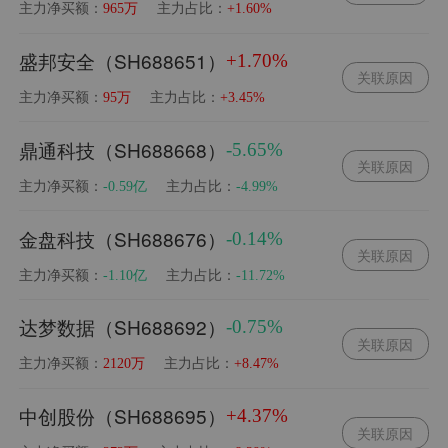
主力净买额：
主力占比：
965万
+1.60%
盛邦安全（SH688651）
+1.70%
关联原因
主力净买额：
主力占比：
95万
+3.45%
鼎通科技（SH688668）
-5.65%
关联原因
主力净买额：
主力占比：
-0.59亿
-4.99%
金盘科技（SH688676）
-0.14%
关联原因
主力净买额：
主力占比：
-1.10亿
-11.72%
达梦数据（SH688692）
-0.75%
关联原因
主力净买额：
主力占比：
2120万
+8.47%
中创股份（SH688695）
+4.37%
关联原因