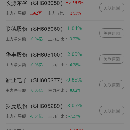
长源东谷（SH603950）
+2.90%
关联原因
主力净买额：
主力占比：
1662万
+2.93%
联德股份（SH605060）
-1.04%
关联原因
主力净买额：
主力占比：
-0.04亿
-3.22%
华丰股份（SH605100）
-2.00%
关联原因
主力净买额：
主力占比：
-0.06亿
-6.28%
新亚电子（SH605277）
-0.85%
关联原因
主力净买额：
主力占比：
-0.05亿
-8.02%
罗曼股份（SH605289）
-3.05%
关联原因
主力净买额：
主力占比：
-0.34亿
-7.37%