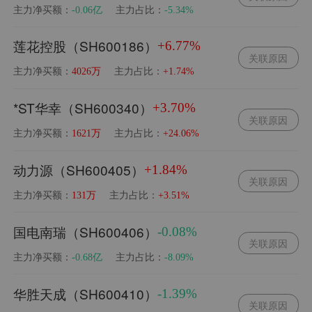
主力净买额：
主力占比：
-0.06亿
-5.34%
莲花控股（SH600186）
+6.77%
关联原因
主力净买额：
主力占比：
4026万
+1.74%
*ST华幸（SH600340）
+3.70%
关联原因
主力净买额：
主力占比：
1621万
+24.06%
动力源（SH600405）
+1.84%
关联原因
主力净买额：
主力占比：
131万
+3.51%
国电南瑞（SH600406）
-0.08%
关联原因
主力净买额：
主力占比：
-0.68亿
-8.09%
华胜天成（SH600410）
-1.39%
关联原因