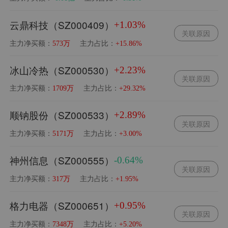
云鼎科技（SZ000409）
+1.03%
关联原因
主力净买额：
主力占比：
573万
+15.86%
冰山冷热（SZ000530）
+2.23%
关联原因
主力净买额：
主力占比：
1709万
+29.32%
顺钠股份（SZ000533）
+2.89%
关联原因
主力净买额：
主力占比：
5171万
+3.00%
神州信息（SZ000555）
-0.64%
关联原因
主力净买额：
主力占比：
317万
+1.95%
格力电器（SZ000651）
+0.95%
关联原因
主力净买额：
主力占比：
7348万
+5.20%