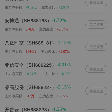
关联原因
主力净买额：
主力占比：
-0.02亿
-2.00%
安博通（SH688168）
-1.70%
关联原因
主力净买额：
主力占比：
278万
+2.57%
八亿时空（SH688181）
-1.18%
关联原因
主力净买额：
主力占比：
1844万
+9.07%
亚信安全（SH688225）
-4.01%
关联原因
主力净买额：
主力占比：
-0.24亿
-16.29%
品高股份（SH688227）
-2.15%
关联原因
主力净买额：
主力占比：
617万
+3.05%
开普云（SH688228）
-1.26%