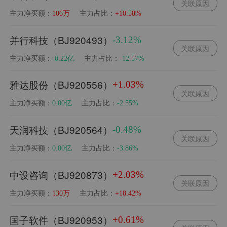
关联原因
主力净买额：
主力占比：
106万
+10.58%
并行科技（BJ920493）
-3.12%
关联原因
主力净买额：
主力占比：
-0.22亿
-12.57%
雅达股份（BJ920556）
+1.03%
关联原因
主力净买额：
主力占比：
0.00亿
-2.55%
天润科技（BJ920564）
-0.48%
关联原因
主力净买额：
主力占比：
0.00亿
-3.86%
中设咨询（BJ920873）
+2.03%
关联原因
主力净买额：
主力占比：
130万
+18.42%
国子软件（BJ920953）
+0.61%