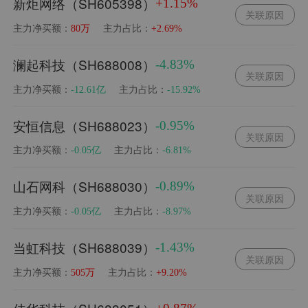
新炬网络（SH605398）
+1.15%
关联原因
主力净买额：
主力占比：
80万
+2.69%
澜起科技（SH688008）
-4.83%
关联原因
主力净买额：
主力占比：
-12.61亿
-15.92%
安恒信息（SH688023）
-0.95%
关联原因
主力净买额：
主力占比：
-0.05亿
-6.81%
山石网科（SH688030）
-0.89%
关联原因
主力净买额：
主力占比：
-0.05亿
-8.97%
当虹科技（SH688039）
-1.43%
关联原因
主力净买额：
主力占比：
505万
+9.20%