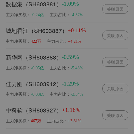
数据港（SH603881）
-1.09%
关联原因
主力净买额：
主力占比：
-0.24亿
-4.57%
城地香江（SH603887）
+0.11%
关联原因
主力净买额：
主力占比：
422万
+4.21%
新华网（SH603888）
-0.59%
关联原因
主力净买额：
主力占比：
-0.05亿
-5.43%
佳力图（SH603912）
-1.29%
关联原因
主力净买额：
主力占比：
-0.03亿
-3.54%
中科软（SH603927）
+1.16%
关联原因
主力净买额：
主力占比：
467万
+3.81%