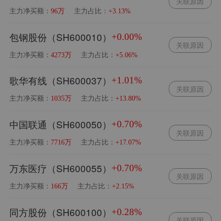
关联原因
主力净买额：
主力占比：
96万
+3.13%
包钢股份（SH600010）
+0.00%
关联原因
主力净买额：
主力占比：
4273万
+5.06%
歌华有线（SH600037）
+1.01%
关联原因
主力净买额：
主力占比：
1035万
+13.80%
中国联通（SH600050）
+0.70%
关联原因
主力净买额：
主力占比：
7716万
+17.07%
万东医疗（SH600055）
+0.70%
关联原因
主力净买额：
主力占比：
166万
+2.15%
同方股份（SH600100）
+0.28%
关联原因