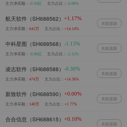
主力净买额：
主力占比：
-0.10亿
-6.00%
航天软件（SH688562）
+1.17%
关联原因
主力净买额：
主力占比：
641万
+14.14%
中科星图（SH688568）
-1.13%
关联原因
主力净买额：
主力占比：
-0.06亿
-2.12%
凌志软件（SH688588）
-0.30%
关联原因
主力净买额：
主力占比：
474万
+14.36%
新致软件（SH688590）
+0.00%
关联原因
主力净买额：
主力占比：
140万
+1.77%
合合信息（SH688615）
+0.10%
关联原因