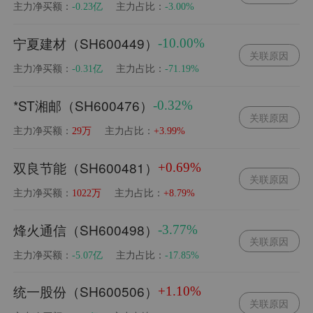
主力净买额：
主力占比：
-0.23亿
-3.00%
宁夏建材（SH600449）
-10.00%
关联原因
主力净买额：
主力占比：
-0.31亿
-71.19%
*ST湘邮（SH600476）
-0.32%
关联原因
主力净买额：
主力占比：
29万
+3.99%
双良节能（SH600481）
+0.69%
关联原因
主力净买额：
主力占比：
1022万
+8.79%
烽火通信（SH600498）
-3.77%
关联原因
主力净买额：
主力占比：
-5.07亿
-17.85%
统一股份（SH600506）
+1.10%
关联原因