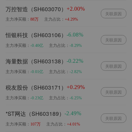
万控智造（SH603070）
+2.00%
关联原因
主力净买额：
主力占比：
88万
+4.29%
恒银科技（SH603106）
-6.08%
关联原因
主力净买额：
主力占比：
-0.40亿
-8.29%
海量数据（SH603138）
-0.22%
关联原因
主力净买额：
主力占比：
-0.01亿
-2.82%
税友股份（SH603171）
+0.29%
关联原因
主力净买额：
主力占比：
-0.23亿
-6.25%
*ST网达（SH603189）
-2.49%
关联原因
主力净买额：
主力占比：
107万
+4.01%