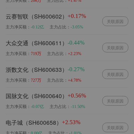
主力净买额：
主力占比：
206万
+1.47%
云赛智联（SH600602）
+0.17%
关联原因
主力净买额：
主力占比：
-0.12亿
-3.05%
大众交通（SH600611）
-0.44%
关联原因
主力净买额：
主力占比：
719万
+2.23%
浙数文化（SH600633）
-0.27%
关联原因
主力净买额：
主力占比：
727万
+4.78%
国脉文化（SH600640）
+0.56%
关联原因
主力净买额：
主力占比：
-0.07亿
-11.50%
电子城（SH600658）
+2.53%
关联原因
主力净买额：
主力占比：
0.00亿
-1.01%