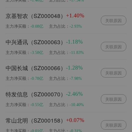
京基智农（SZ000048）
+1.40%
关联原因
主力净买额：
主力占比：
-0.08亿
-2.93%
中兴通讯（SZ000063）
-1.18%
关联原因
主力净买额：
主力占比：
-3.58亿
-11.83%
中国长城（SZ000066）
-1.28%
关联原因
主力净买额：
主力占比：
-0.78亿
-7.98%
特发信息（SZ000070）
-2.46%
关联原因
主力净买额：
主力占比：
-0.55亿
-10.40%
常山北明（SZ000158）
+0.07%
关联原因
主力净买额：
主力占比：
-0.01亿
-0.31%