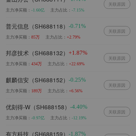
关联原因
主力净买额：
主力占比：
-1.60亿
-7.15%
普元信息（SH688118）
-0.71%
关联原因
主力净买额：
主力占比：
85万
+2.79%
邦彦技术（SH688132）
+1.87%
关联原因
主力净买额：
主力占比：
434万
+22.69%
麒麟信安（SH688152）
-0.25%
关联原因
主力净买额：
主力占比：
189万
+6.56%
优刻得-W（SH688158）
-4.40%
关联原因
主力净买额：
主力占比：
-0.97亿
-12.19%
有方科技（SH688159）
-1.87%