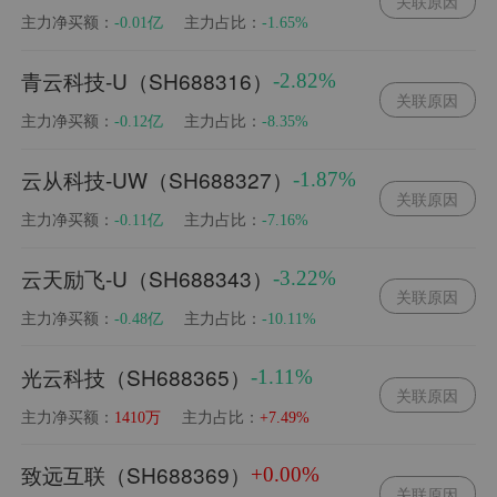
关联原因
主力净买额：
主力占比：
-0.01亿
-1.65%
青云科技-U（SH688316）
-2.82%
关联原因
主力净买额：
主力占比：
-0.12亿
-8.35%
云从科技-UW（SH688327）
-1.87%
关联原因
主力净买额：
主力占比：
-0.11亿
-7.16%
云天励飞-U（SH688343）
-3.22%
关联原因
主力净买额：
主力占比：
-0.48亿
-10.11%
光云科技（SH688365）
-1.11%
关联原因
主力净买额：
主力占比：
1410万
+7.49%
致远互联（SH688369）
+0.00%
关联原因