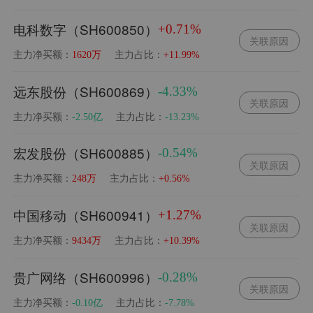
电科数字（SH600850）
+0.71%
关联原因
主力净买额：
主力占比：
1620万
+11.99%
远东股份（SH600869）
-4.33%
关联原因
主力净买额：
主力占比：
-2.50亿
-13.23%
宏发股份（SH600885）
-0.54%
关联原因
主力净买额：
主力占比：
248万
+0.56%
中国移动（SH600941）
+1.27%
关联原因
主力净买额：
主力占比：
9434万
+10.39%
贵广网络（SH600996）
-0.28%
关联原因
主力净买额：
主力占比：
-0.10亿
-7.78%