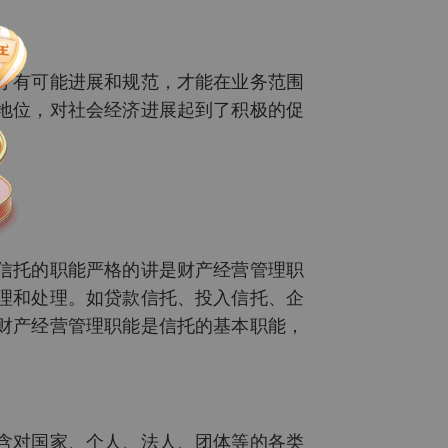
才有可能进展和规范，才能在业务范围
地位，对社会经济进展起到了积极的促
信托的职能严格的讲是财产经营管理职
理和处理。如贷款信托、投入信托、企
财产经营管理职能是信托的基本职能，
含对国家、个人、法人、团体等的各类