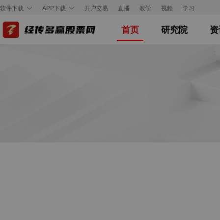
开户交易
直播
教学
视频
学习
软件下载
APP下载
首页
研究院
资