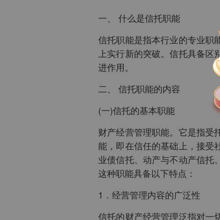
一、 什么是信托职能
信托职能是指本行业的专业职
上实行新的突破。信托具备区
进作用。
二、 信托职能的内容
(一)信托的基本职能
财产经营管理职能。它是指受
能，即在信任的基础上，接受
业债信托、动产与不动产信托
这种职能具备以下特点：
1．经营管理内容的广泛性
信托的财产经营管理泛指对一