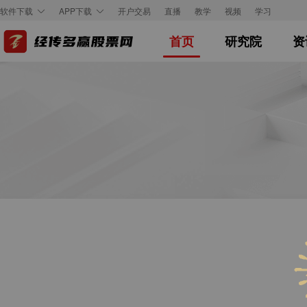
开户交易
直播
教学
视频
学习
软件下载
APP下载
首页
研究院
资