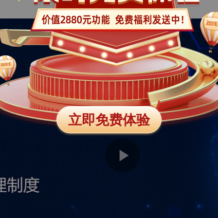
立即免费体验