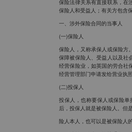
保险法律关系有直接联系，在
保险人和受益人；有关方包含
一、涉外保险合同的当事人
(一)保险人
保险人，又称承保人或保险方
保障被保险人、受益人以及社
经营保险业，如英国的劳合社
经营管理部门申请发给营业执
(二)投保人
投保人，也称要保人或保险单
后，投保人就是被保险人。但
险人本人，也可以是被保险人