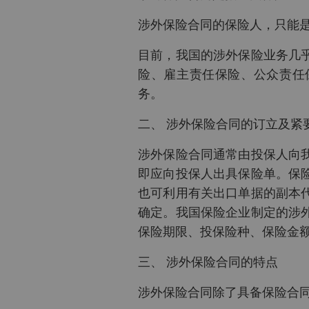
涉外保险合同的保险人，只能
目前，我国的涉外保险业务几
险、雇主责任保险、公众责任
务。
二、 涉外保险合同的订立及紧
涉外保险合同通常由投保人向
即应向投保人出具保险单。保
也可利用有关出口单据的副本
确定。我国保险企业制定的涉
保险期限、投保险种、保险金
三、 涉外保险合同的特点
涉外保险合同除了具备保险合