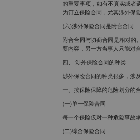
的重要事项，如有不真实或者
为订立保险合同，尤其涉外保
(六)涉外保险合同是附合合同
附合合同与协商合同是相对的
要内容，另一方当事人只能对
四、 涉外保险合同的种类
涉外保险合同的种类很多，涉
一、按保险保障的危险划分的
(一)单一保险合同
每一个保险仅对一种危险事故
(二)综合保险合同