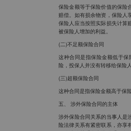
保险金额等于保险价值的保险
赔偿。如有损余物资，保险人
保险人应当按照实际损失计算
被保险人增加的利益。
(二)不足额保险合同
这种合同是指保险金额低于保
险，投保人并没有转移给保险
(三)超额保险合同
这种合同是指保险金额高于保
五、 涉外保险合同的主体
涉外保险合同关系的当事人是
险法律关系有紧密联系，亦享