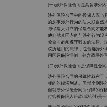
(一)涉外保险合同是具备涉外
涉外保险合同中的投保人应当
的从事涉外行为的法人或自然
与保险人订立的保险合同才能
他们就其国内的与涉外行为没
险合同必须遵守我国的法律、
议所适用的法律，包含选择外
用国际保险惯例，包含适用外
(二)涉外保险合同是保障性合同
涉外保险合同的保障性就在于
标的的经济利益。但就个别涉
但就涉外保险合同所保障的保
付给被保险人赔款(或给付)是
涉外保险合同的保障性特点，是