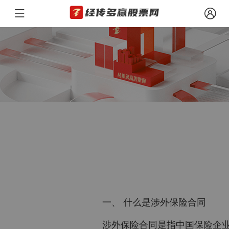
一、 什么是涉外保险合同
涉外保险合同是指中国保险企