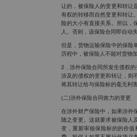
让的，被保险人的变更和转让
有权的转移而自然变更和转让
险的大小有直接关系。所以，
人。否则，该保险合同即自动
但是，货物运输保险中的保险
历程中，被保险人不能对货物
2．涉外保险合同所发生债权
涉及的债权的变更和转让，则
将其转让给与保险标的毫无利
(二)涉外保险合同效力的变更
在涉外财产保险中，如果涉外
随之变更。这就要求被保险人
变，重新审核保险标的的价值
费。投保人如果不履行此项义