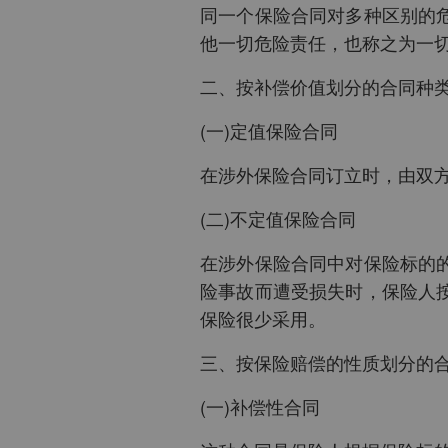
同一个保险合同对多种区别的
他一切危险责任，也称之为一
二、按补偿价值划分的合同种
(一)定值保险合同
在涉外保险合同订立时，由双
(二)不定值保险合同
在涉外保险合同中对保险标的
险事故而遭受损失时，保险人
保险很少采用。
三、按保险赔偿的性质划分的
(一)补偿性合同