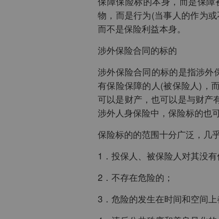
保障保险标的本身，而是保障
物，而是行为(当事人的作为
而不是保险利益本身。
涉外保险合同的标的
涉外保险合同的标的是指涉外
有保险保障的人(被保险人)
可以是财产，也可以是与财产
涉外人身保险中，保险标的也
保险标的的范围十分广泛，几
1．投保人、被保险人对其没有
2．不存在危险的；
3．危险的发生在时间和空间上