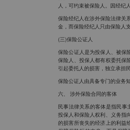
人，可约束被保险人。因经纪
保险经纪人在涉外保险法律关
金，而保险经纪人只由保险人
(三)保险公证人
保险公证人是为投保人、被保
保险人、投保人都有权委托保
引起委托人的损害，独立承担
保险公证人由具备专门的业务
六、 涉外保险合同的客体
民事法律关系的客体是指民事
投保人和保险人权利、义务指
的损害所丧失的经济上的利益