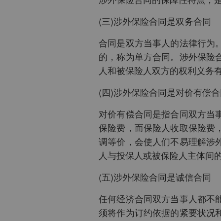
(三)涉外保险合同是双务合同
合同是双方当事人的法律行为
的，称为单方合同。涉外保险
人和被保险人双方的权利义务
(四)涉外保险合同是对价有偿合
对价有偿合同是指合同双方当
保险费，而保险人收取保险费
调等价，会使人们不易理解涉
人与投保人或被保险人主体间
(五)涉外保险合同是诚信合同
任何经济合同双方当事人都不
须将作为订约依据的紧要状况