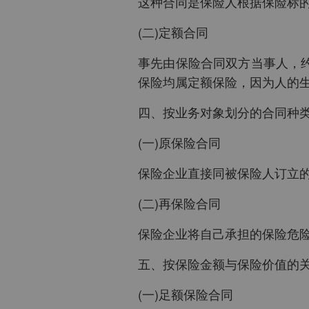
这种合同是保险人根据保险标
(二)定额合同
事先由保险合同双方当事人，
保险均属定额保险，因为人的
四、按业务对象划分的合同种
(一)原保险合同
保险企业直接同被保险人订立
(二)再保险合同
保险企业将自己承担的保险危
五、按保险金额与保险价值的
(一)足额保险合同