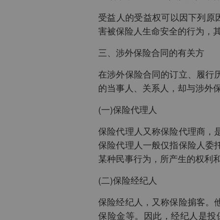
受益人的受益权可以因下列原因
害被保险人生命安全的行为，
三、涉外保险合同的有关方
在涉外保险合同的订立、履行
的当事人、关系人，却与涉外
(一)保险代理人
保险代理人又称保险代理商，
保险代理人一般仅指保险人委
某种民事行为，所产生的权利
(二)保险经纪人
保险经纪人，又称保险掮客。
保险金等。因此，经纪人是投