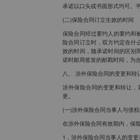
承诺以口头或书面形式均可。
(二)保险合同订立生效的时间
保险合同经过要约人的要约和
险合同订立时，双方约定在什
效的时间，随承诺时间的区别
诺时邮局签发的邮戳时间，为
八、 涉外保险合同的变更和转
涉外保险合同的变更和转让，
更。
(一)涉外保险合同当事人与债
在涉外保险合同有效期内，保
1．涉外保险合同当事人的变