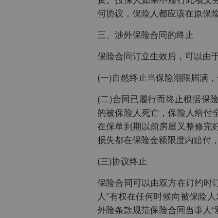
何协议，保险人都应该在原保
三、涉外保险合同的终止
保险合同订立生效后，可以由
(一)自然终止当保险期限届满
(二)合同已履行而终止根据
的被保险人死亡，保险人给付
在保单到期以前房屋又整修完
损失都在保险金额限度内赔付
(三)协议终止
保险合同可以由双方在订约时
人“有权在任何时候向被保险
外险条款规范保险合同当事人