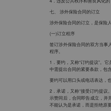
4．违反公共秩序和善良风化
七、 涉外保险合同的订立
涉外保险合同的订立，是保险
(一)订立程序
签订涉外保险合同的双方当事
程序。
1．要约，又称“订约提议”。
中需提出合同的紧要条款，包
要约可以用口头或电话表达，
2．承诺，又称“接受订约提
示赞同后，合同即告成立，并
不能认为是承诺，而是拒绝原