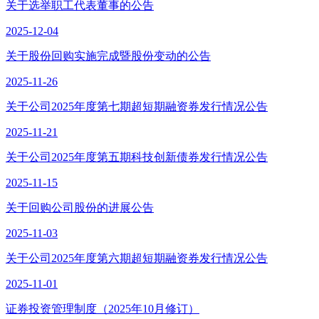
关于选举职工代表董事的公告
2025-12-04
关于股份回购实施完成暨股份变动的公告
2025-11-26
关于公司2025年度第七期超短期融资券发行情况公告
2025-11-21
关于公司2025年度第五期科技创新债券发行情况公告
2025-11-15
关于回购公司股份的进展公告
2025-11-03
关于公司2025年度第六期超短期融资券发行情况公告
2025-11-01
证券投资管理制度（2025年10月修订）