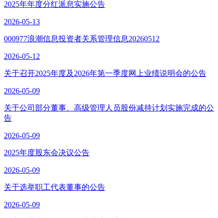
2025年年度分红派息实施公告
2026-05-13
000977浪潮信息投资者关系管理信息20260512
2026-05-12
关于召开2025年度及2026年第一季度网上业绩说明会的公告
2026-05-09
关于公司部分董事、高级管理人员股份减持计划实施完成的公
告
2026-05-09
2025年度股东会决议公告
2026-05-09
关于选举职工代表董事的公告
2026-05-09