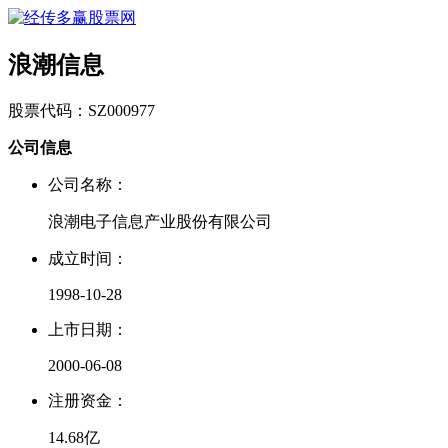
浪潮信息
股票代码：SZ000977
公司信息
公司名称：
浪潮电子信息产业股份有限公司
成立时间：
1998-10-28
上市日期：
2000-06-08
注册资金：
14.68亿