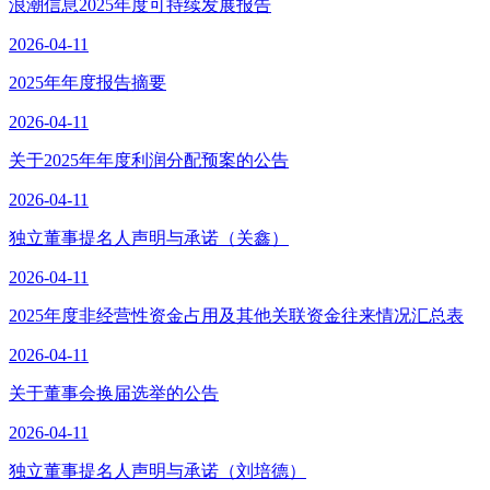
浪潮信息2025年度可持续发展报告
2026-04-11
2025年年度报告摘要
2026-04-11
关于2025年年度利润分配预案的公告
2026-04-11
独立董事提名人声明与承诺（关鑫）
2026-04-11
2025年度非经营性资金占用及其他关联资金往来情况汇总表
2026-04-11
关于董事会换届选举的公告
2026-04-11
独立董事提名人声明与承诺（刘培德）