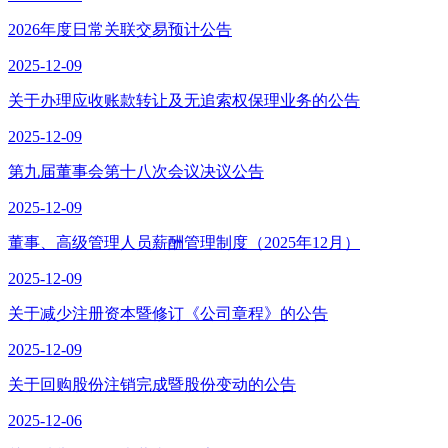
2026年度日常关联交易预计公告
2025-12-09
关于办理应收账款转让及无追索权保理业务的公告
2025-12-09
第九届董事会第十八次会议决议公告
2025-12-09
董事、高级管理人员薪酬管理制度（2025年12月）
2025-12-09
关于减少注册资本暨修订《公司章程》的公告
2025-12-09
关于回购股份注销完成暨股份变动的公告
2025-12-06