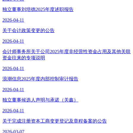
独立董事刘培德2025年度述职报告
2026-04-11
关于会计政策变更的公告
2026-04-11
会计师事务所关于公司2025年度非经营性资金占用及其他关联
资金往来的专项说明
2026-04-11
浪潮信息2025年度内部控制审计报告
2026-04-11
独立董事候选人声明与承诺（关鑫）
2026-04-11
关于完成注册资本工商变更登记及章程备案的公告
2026-03-07