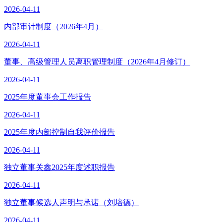
2026-04-11
内部审计制度（2026年4月）
2026-04-11
董事、高级管理人员离职管理制度（2026年4月修订）
2026-04-11
2025年度董事会工作报告
2026-04-11
2025年度内部控制自我评价报告
2026-04-11
独立董事关鑫2025年度述职报告
2026-04-11
独立董事候选人声明与承诺（刘培德）
2026-04-11