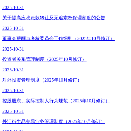
2025-10-31
关于提高应收账款转让及无追索权保理额度的公告
2025-10-31
董事会薪酬与考核委员会工作细则（2025年10月修订）
2025-10-31
投资者关系管理制度（2025年10月修订）
2025-10-31
对外投资管理制度（2025年10月修订）
2025-10-31
控股股东、实际控制人行为规范（2025年10月修订）
2025-10-31
外汇衍生品交易业务管理制度（2025年10月修订）