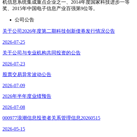
机信息系统集成重点企业之一、2014年度国家科技进步一等
奖、2015年中国电子信息产业百强第9位等。
公司公告
关于公司2026年度第二期科技创新债券发行情况公告
2026-07-25
关于公司与专业机构共同投资的公告
2026-07-23
股票交易异常波动公告
2026-07-09
2026年半年度业绩预告
2026-07-08
000977浪潮信息投资者关系管理信息20260515
2026-05-15