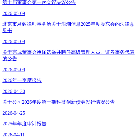
第十届董事会第一次会议决议公告
2026-05-09
北京市君致律师事务所关于浪潮信息2025年度股东会的法律意
见书
2026-05-09
关于完成董事会换届选举并聘任高级管理人员、证券事务代表
的公告
2026-05-09
2026年一季度报告
2026-04-30
关于公司2026年度第一期科技创新债券发行情况公告
2026-04-25
2025年年度审计报告
2026-04-11