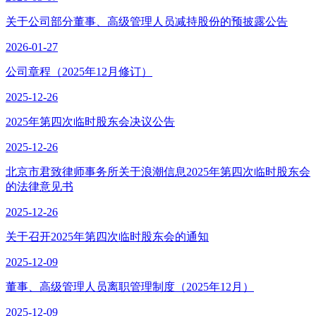
关于公司部分董事、高级管理人员减持股份的预披露公告
2026-01-27
公司章程（2025年12月修订）
2025-12-26
2025年第四次临时股东会决议公告
2025-12-26
北京市君致律师事务所关于浪潮信息2025年第四次临时股东会
的法律意见书
2025-12-26
关于召开2025年第四次临时股东会的通知
2025-12-09
董事、高级管理人员离职管理制度（2025年12月）
2025-12-09