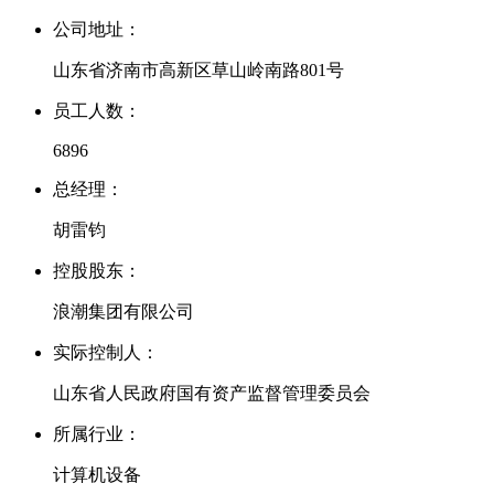
公司地址：
山东省济南市高新区草山岭南路801号
员工人数：
6896
总经理：
胡雷钧
控股股东：
浪潮集团有限公司
实际控制人：
山东省人民政府国有资产监督管理委员会
所属行业：
计算机设备