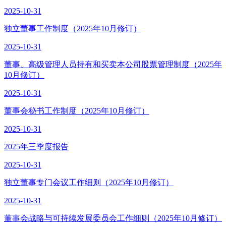
2025-10-31
独立董事工作制度（2025年10月修订）
2025-10-31
董事、高级管理人员持有和买卖本公司股票管理制度（2025年
10月修订）
2025-10-31
董事会秘书工作制度（2025年10月修订）
2025-10-31
2025年三季度报告
2025-10-31
独立董事专门会议工作细则（2025年10月修订）
2025-10-31
董事会战略与可持续发展委员会工作细则（2025年10月修订）