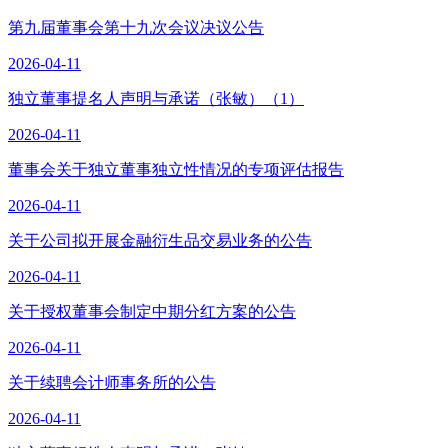
第九届董事会第十九次会议决议公告
2026-04-11
独立董事提名人声明与承诺（张敏）（1）
2026-04-11
董事会关于独立董事独立性情况的专项评估报告
2026-04-11
关于公司拟开展金融衍生品交易业务的公告
2026-04-11
关于授权董事会制定中期分红方案的公告
2026-04-11
关于续聘会计师事务所的公告
2026-04-11