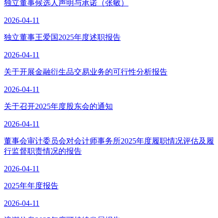
独立董事候选人声明与承诺（张敏）
2026-04-11
独立董事王爱国2025年度述职报告
2026-04-11
关于开展金融衍生品交易业务的可行性分析报告
2026-04-11
关于召开2025年度股东会的通知
2026-04-11
董事会审计委员会对会计师事务所2025年度履职情况评估及履
行监督职责情况的报告
2026-04-11
2025年年度报告
2026-04-11