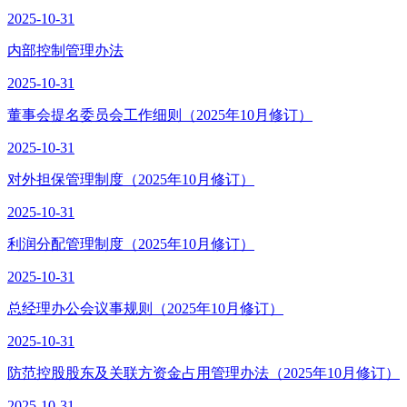
2025-10-31
内部控制管理办法
2025-10-31
董事会提名委员会工作细则（2025年10月修订）
2025-10-31
对外担保管理制度（2025年10月修订）
2025-10-31
利润分配管理制度（2025年10月修订）
2025-10-31
总经理办公会议事规则（2025年10月修订）
2025-10-31
防范控股股东及关联方资金占用管理办法（2025年10月修订）
2025-10-31