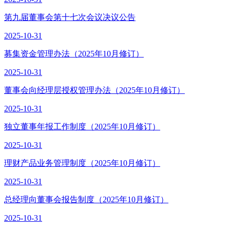
第九届董事会第十七次会议决议公告
2025-10-31
募集资金管理办法（2025年10月修订）
2025-10-31
董事会向经理层授权管理办法（2025年10月修订）
2025-10-31
独立董事年报工作制度（2025年10月修订）
2025-10-31
理财产品业务管理制度（2025年10月修订）
2025-10-31
总经理向董事会报告制度（2025年10月修订）
2025-10-31