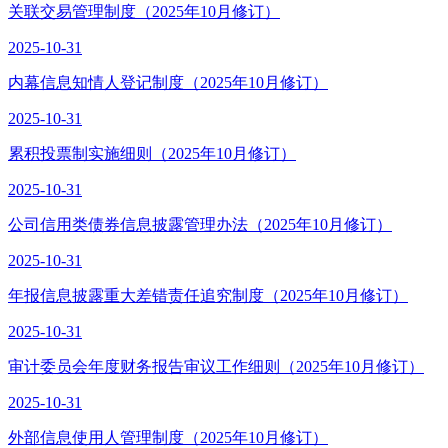
关联交易管理制度（2025年10月修订）
2025-10-31
内幕信息知情人登记制度（2025年10月修订）
2025-10-31
累积投票制实施细则（2025年10月修订）
2025-10-31
公司信用类债券信息披露管理办法（2025年10月修订）
2025-10-31
年报信息披露重大差错责任追究制度（2025年10月修订）
2025-10-31
审计委员会年度财务报告审议工作细则（2025年10月修订）
2025-10-31
外部信息使用人管理制度（2025年10月修订）