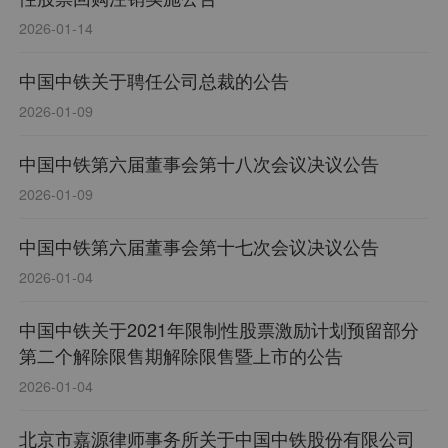
2026-01-14
中国中铁关于聘任公司总裁的公告
2026-01-09
中国中铁第六届董事会第十八次会议决议公告
2026-01-09
中国中铁第六届董事会第十七次会议决议公告
2026-01-04
中国中铁关于2021年限制性股票激励计划预留部分
第二个解除限售期解除限售暨上市的公告
2026-01-04
北京市嘉源律师事务所关于中国中铁股份有限公司