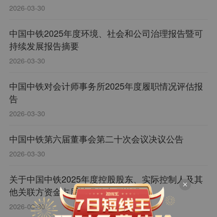
2026-03-30
中国中铁2025年度环境、社会和公司治理报告暨可
持续发展报告摘要
2026-03-30
中国中铁对会计师事务所2025年度履职情况评估报
告
2026-03-30
中国中铁第六届董事会第二十次会议决议公告
2026-03-30
关于中国中铁2025年度控股股东、实际控制人及其
他关联方资金占用情况的专项说明
2026-03-30