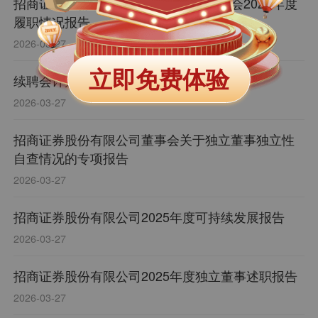
招商证券股份有限公司董事会审计委员会2025年度
履职情况报告
2026-03-27
立即免费体验
续聘会计师事务所公告
2026-03-27
招商证券股份有限公司董事会关于独立董事独立性
自查情况的专项报告
2026-03-27
招商证券股份有限公司2025年度可持续发展报告
2026-03-27
招商证券股份有限公司2025年度独立董事述职报告
2026-03-27