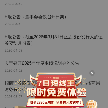
2026-04-17
H股公告（董事会会议召开日期）
2026-04-15
H股公告（截至2026年3月31日止之股份发行人的证
券变动月报表）
2026-04-09
关于召开2025年年度业绩说明会的公告
2026-04-02
招商证券股份有限公司独立董事关于公司与招商局
财务有限公司关联交易的独立意见
2026-03-27