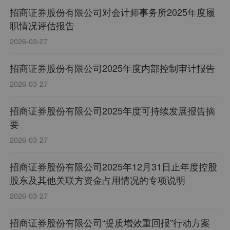
招商证券股份有限公司对会计师事务所2025年度履
职情况评估报告
2026-03-27
招商证券股份有限公司2025年度内部控制审计报告
2026-03-27
招商证券股份有限公司2025年度可持续发展报告摘
要
2026-03-27
招商证券股份有限公司2025年12月31日止年度控股
股东及其他关联方资金占用情况的专项说明
2026-03-27
招商证券股份有限公司“提质增效重回报”行动方案