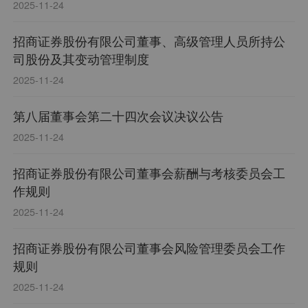
2025-11-24
招商证券股份有限公司董事、高级管理人员所持公
司股份及其变动管理制度
2025-11-24
第八届董事会第二十四次会议决议公告
2025-11-24
招商证券股份有限公司董事会薪酬与考核委员会工
作规则
2025-11-24
招商证券股份有限公司董事会风险管理委员会工作
规则
2025-11-24