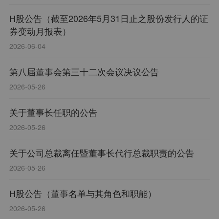
H股公告（截至2026年5月31日止之股份发行人的证
券变动月报表）
2026-06-04
第八届董事会第三十二次会议决议公告
2026-05-26
关于董事长任职的公告
2026-05-26
关于公司总裁离任暨董事长代行总裁职责的公告
2026-05-26
H股公告（董事名单与其角色和职能）
2026-05-26