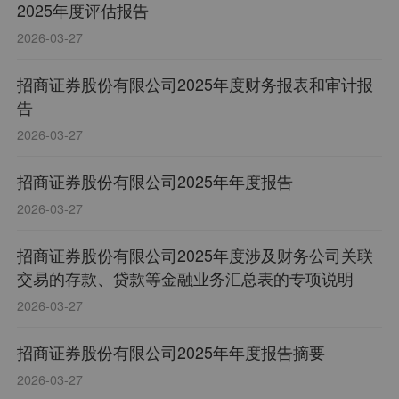
2025年度评估报告
2026-03-27
招商证券股份有限公司2025年度财务报表和审计报
告
2026-03-27
招商证券股份有限公司2025年年度报告
2026-03-27
招商证券股份有限公司2025年度涉及财务公司关联
交易的存款、贷款等金融业务汇总表的专项说明
2026-03-27
招商证券股份有限公司2025年年度报告摘要
2026-03-27