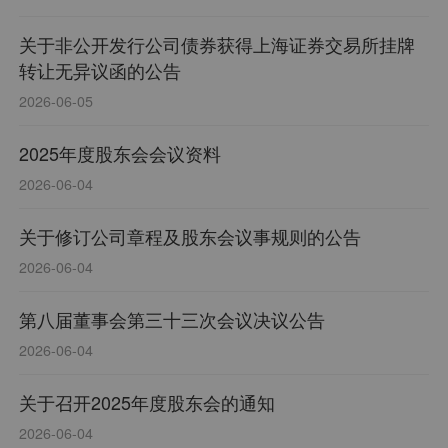
关于非公开发行公司债券获得上海证券交易所挂牌
转让无异议函的公告
2026-06-05
2025年度股东会会议资料
2026-06-04
关于修订公司章程及股东会议事规则的公告
2026-06-04
第八届董事会第三十三次会议决议公告
2026-06-04
关于召开2025年度股东会的通知
2026-06-04