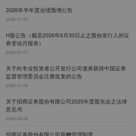
2026年半年度业绩预增公告
2026-07-07
H股公告（截至2026年6月30日止之股份发行人的证
券变动月报表）
2026-07-07
关于向专业投资者公开发行公司债券获得中国证券
监督管理委员会注册批复的公告
2026-07-06
关于招商证券股份有限公司2025年度股东会之法律
意见书
2026-06-26
招商证券股份有限公司薪酬管理制度