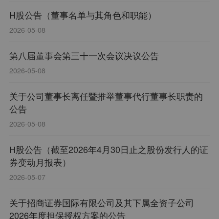
H股公告（董事名单与其角色和职能）
2026-05-08
第八届董事会第三十一次会议决议公告
2026-05-08
关于公司董事长离任暨推举董事代行董事长职责的
公告
2026-05-08
H股公告（截至2026年4月30日止之股份发行人的证
券变动月报表）
2026-05-07
关于招商证券国际有限公司及其下属全资子公司
2026年度担保授权方案的公告