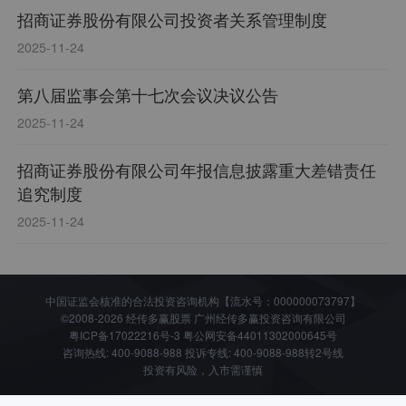
招商证券股份有限公司投资者关系管理制度
2025-11-24
第八届监事会第十七次会议决议公告
2025-11-24
招商证券股份有限公司年报信息披露重大差错责任
追究制度
2025-11-24
中国证监会核准的合法投资咨询机构【流水号：000000073797】
©2008-2026 经传多赢股票 广州经传多赢投资咨询有限公司
粤ICP备17022216号-3
粤公网安备44011302000645号
咨询热线: 400-9088-988 投诉专线: 400-9088-988转2号线
投资有风险，入市需谨慎