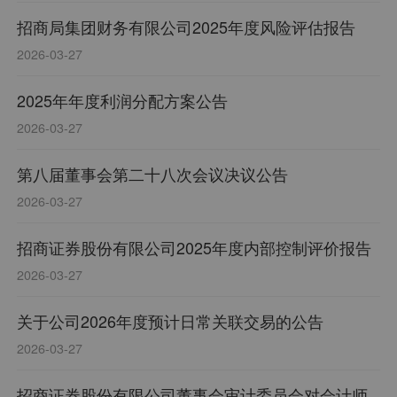
招商局集团财务有限公司2025年度风险评估报告
2026-03-27
2025年年度利润分配方案公告
2026-03-27
第八届董事会第二十八次会议决议公告
2026-03-27
招商证券股份有限公司2025年度内部控制评价报告
2026-03-27
关于公司2026年度预计日常关联交易的公告
2026-03-27
招商证券股份有限公司董事会审计委员会对会计师