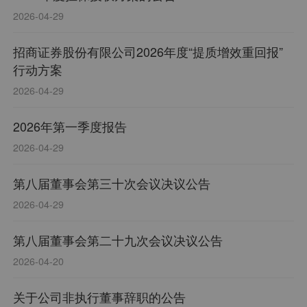
2026-04-29
招商证券股份有限公司2026年度“提质增效重回报”
行动方案
2026-04-29
2026年第一季度报告
2026-04-29
第八届董事会第三十次会议决议公告
2026-04-29
第八届董事会第二十九次会议决议公告
2026-04-20
关于公司非执行董事辞职的公告