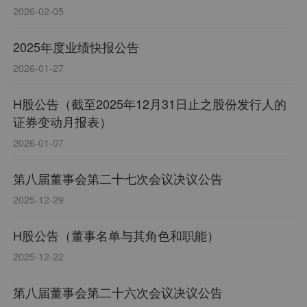
2026-02-05
2025年度业绩快报公告
2026-01-27
H股公告（截至2025年12月31日止之股份发行人的
证券变动月报表）
2026-01-07
第八届董事会第二十七次会议决议公告
2025-12-29
H股公告（董事名单与其角色和职能）
2025-12-22
第八届董事会第二十六次会议决议公告