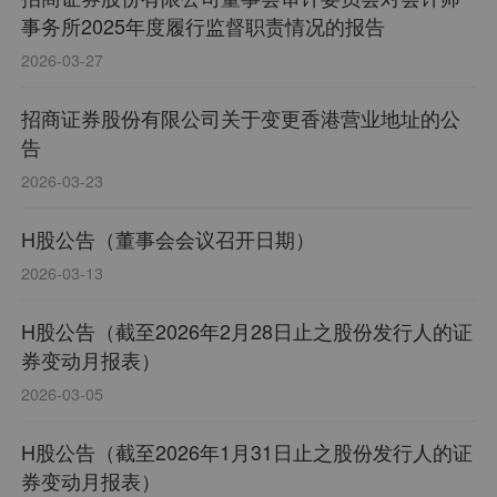
事务所2025年度履行监督职责情况的报告
2026-03-27
招商证券股份有限公司关于变更香港营业地址的公
告
2026-03-23
H股公告（董事会会议召开日期）
2026-03-13
H股公告（截至2026年2月28日止之股份发行人的证
券变动月报表）
2026-03-05
H股公告（截至2026年1月31日止之股份发行人的证
券变动月报表）