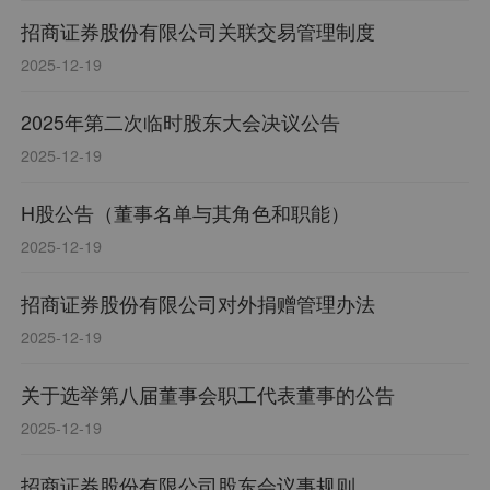
招商证券股份有限公司关联交易管理制度
2025-12-19
2025年第二次临时股东大会决议公告
2025-12-19
H股公告（董事名单与其角色和职能）
2025-12-19
招商证券股份有限公司对外捐赠管理办法
2025-12-19
关于选举第八届董事会职工代表董事的公告
2025-12-19
招商证券股份有限公司股东会议事规则