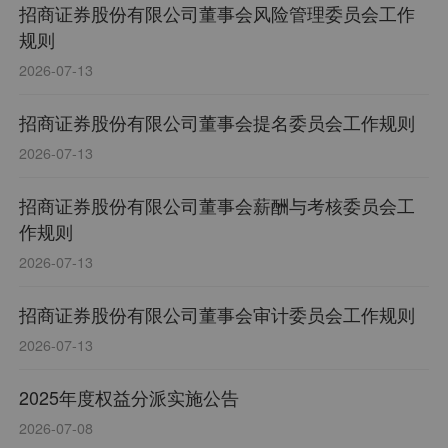
招商证券股份有限公司董事会风险管理委员会工作
规则
2026-07-13
招商证券股份有限公司董事会提名委员会工作规则
2026-07-13
招商证券股份有限公司董事会薪酬与考核委员会工
作规则
2026-07-13
招商证券股份有限公司董事会审计委员会工作规则
2026-07-13
2025年度权益分派实施公告
2026-07-08