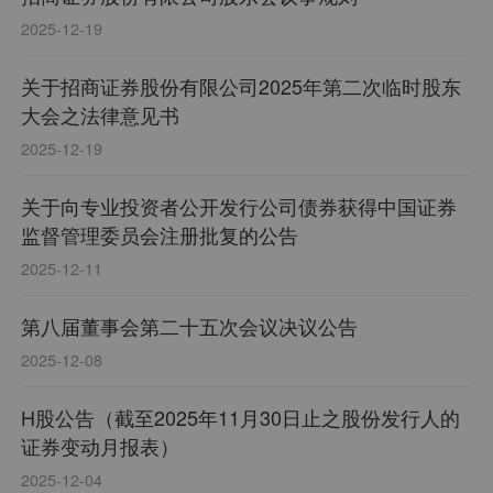
2025-12-19
关于招商证券股份有限公司2025年第二次临时股东
大会之法律意见书
2025-12-19
关于向专业投资者公开发行公司债券获得中国证券
监督管理委员会注册批复的公告
2025-12-11
第八届董事会第二十五次会议决议公告
2025-12-08
H股公告（截至2025年11月30日止之股份发行人的
证券变动月报表）
2025-12-04