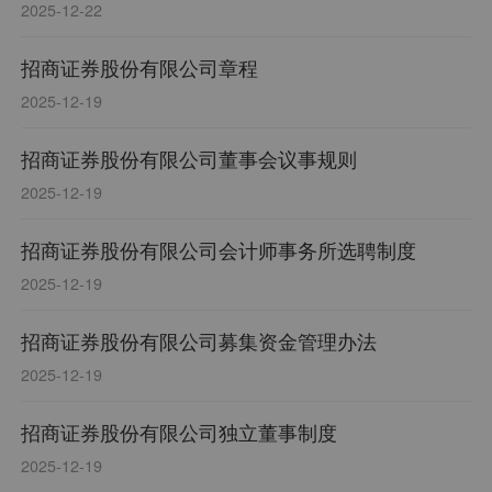
2025-12-22
招商证券股份有限公司章程
2025-12-19
招商证券股份有限公司董事会议事规则
2025-12-19
招商证券股份有限公司会计师事务所选聘制度
2025-12-19
招商证券股份有限公司募集资金管理办法
2025-12-19
招商证券股份有限公司独立董事制度
2025-12-19