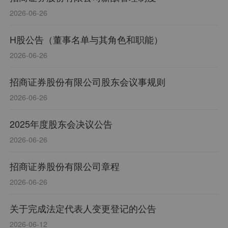
2026-06-26
H股公告（董事名单与其角色和职能）
2026-06-26
招商证券股份有限公司股东会议事规则
2026-06-26
2025年度股东会决议公告
2026-06-26
招商证券股份有限公司章程
2026-06-26
关于完成法定代表人变更登记的公告
2026-06-12