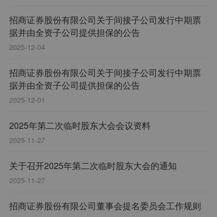
招商证券股份有限公司关于间接子公司发行中期票
据并由全资子公司提供担保的公告
2025-12-04
招商证券股份有限公司关于间接子公司发行中期票
据并由全资子公司提供担保的公告
2025-12-01
2025年第二次临时股东大会会议资料
2025-11-27
关于召开2025年第二次临时股东大会的通知
2025-11-27
招商证券股份有限公司董事会提名委员会工作规则