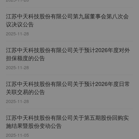
江苏中天科技股份有限公司第九届董事会第八次会
议决议公告
2025-11-28
江苏中天科技股份有限公司关于预计2026年度对外
担保额度的公告
2025-11-28
江苏中天科技股份有限公司关于预计2026年度日常
关联交易的公告
2025-11-28
江苏中天科技股份有限公司关于第五期股份回购实
施结果暨股份变动公告
2025-11-05