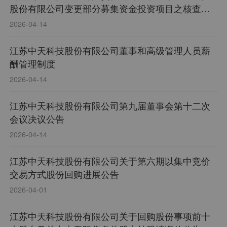
股份有限公司变更部分募集资金投资项目之核查意
见
2026-04-14
江苏中天科技股份有限公司董事和高级管理人员薪
酬管理制度
2026-04-14
江苏中天科技股份有限公司第九届董事会第十二次
会议决议公告
2026-04-14
江苏中天科技股份有限公司关于第六期以集中竞价
交易方式股份回购进展公告
2026-04-01
江苏中天科技股份有限公司关于回购股份事项前十