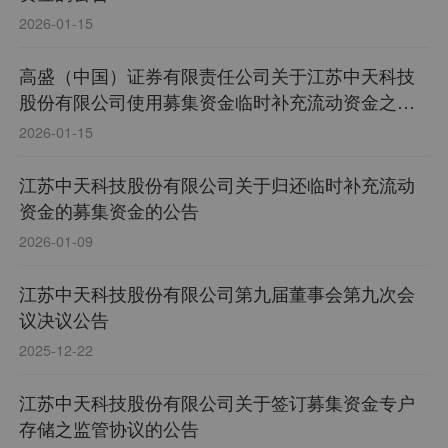
2026-01-15
高盛（中国）证券有限责任公司关于江苏中天科技
股份有限公司使用募集资金临时补充流动资金之核
查意见
2026-01-15
江苏中天科技股份有限公司关于归还临时补充流动
资金的募集资金的公告
2026-01-09
江苏中天科技股份有限公司第九届董事会第九次会
议决议公告
2025-12-22
江苏中天科技股份有限公司关于签订募集资金专户
存储之监管协议的公告