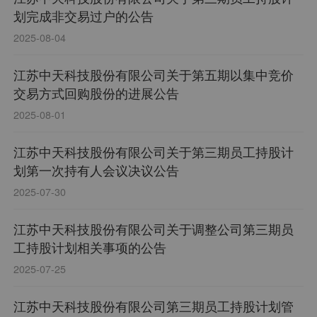
划完成非交易过户的公告
2025-08-04
江苏中天科技股份有限公司关于第五期以集中竞价
交易方式回购股份的进展公告
2025-08-01
江苏中天科技股份有限公司关于第三期员工持股计
划第一次持有人会议决议公告
2025-07-30
江苏中天科技股份有限公司关于调整公司第三期员
工持股计划相关事项的公告
2025-07-25
江苏中天科技股份有限公司第三期员工持股计划管