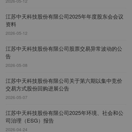
2026-05-12
江苏中天科技股份有限公司2025年年度股东会会议
资料
2026-05-12
江苏中天科技股份有限公司股票交易异常波动的公
告
2026-05-08
江苏中天科技股份有限公司关于第六期以集中竞价
交易方式股份回购进展公告
2026-05-07
江苏中天科技股份有限公司2025年环境、社会和公
司治理（ESG）报告
2026-04-24