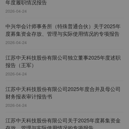
年度履职情况报告
2026-04-24
中兴华会计师事务所（特殊普通合伙）关于2025年
度募集资金存放、管理与实际使用情况的专项报告
2026-04-24
江苏中天科技股份有限公司独立董事2025年度述职
报告（王军）
2026-04-24
江苏中天科技股份有限公司2025年度合并及母公司
财务报表审计报告书
2026-04-24
江苏中天科技股份有限公司关于2025年度募集资金
存放、管理与实际使用情况的专项报告