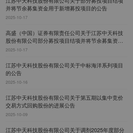
江苏中天科技股份有限公司关于部分募投项目结项
并将节余募集资金用于新增募投项目的公告
2025-10-17
高盛（中国）证券有限责任公司关于江苏中天科技
股份有限公司部分募投项目结项并将节余募集资金
用于新增募投项目之核查意见
2025-10-17
江苏中天科技股份有限公司关于中标海洋系列项目
的公告
2025-10-16
江苏中天科技股份有限公司关于第五期以集中竞价
交易方式回购股份的进展公告
2025-10-09
江苏中天科技股份有限公司关于调剂2025年度部分