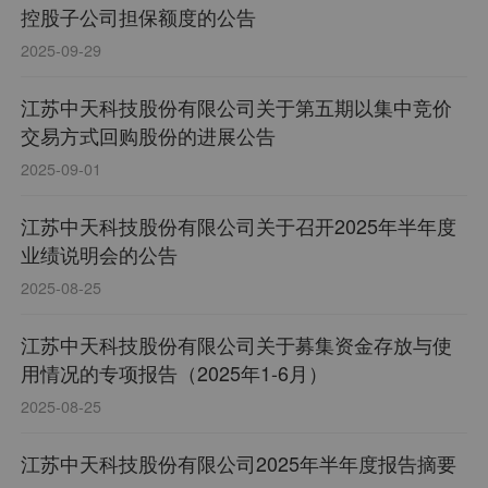
控股子公司担保额度的公告
2025-09-29
江苏中天科技股份有限公司关于第五期以集中竞价
交易方式回购股份的进展公告
2025-09-01
江苏中天科技股份有限公司关于召开2025年半年度
业绩说明会的公告
2025-08-25
江苏中天科技股份有限公司关于募集资金存放与使
用情况的专项报告（2025年1-6月）
2025-08-25
江苏中天科技股份有限公司2025年半年度报告摘要