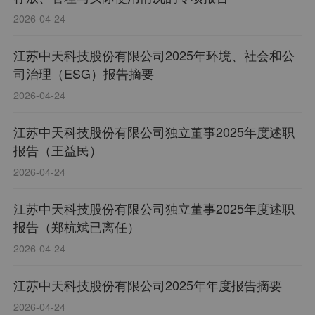
2026-04-24
江苏中天科技股份有限公司2025年环境、社会和公
司治理（ESG）报告摘要
2026-04-24
江苏中天科技股份有限公司独立董事2025年度述职
报告（王益民）
2026-04-24
江苏中天科技股份有限公司独立董事2025年度述职
报告（郑杭斌已离任）
2026-04-24
江苏中天科技股份有限公司2025年年度报告摘要
2026-04-24