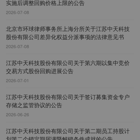
实施后调整回购价格上限的公告
2026-07-08
北京市环球律师事务所上海分所关于江苏中天科技
股份有限公司差异化权益分派事项的法律意见书
2026-07-08
江苏中天科技股份有限公司关于第六期以集中竞价
交易方式股份回购进展公告
2026-07-01
江苏中天科技股份有限公司关于签订募集资金专户
存储之监管协议的公告
2026-06-26
江苏中天科技股份有限公司关于第二期员工持股计
划第二个锁定期届满暨解锁条件成就的公告