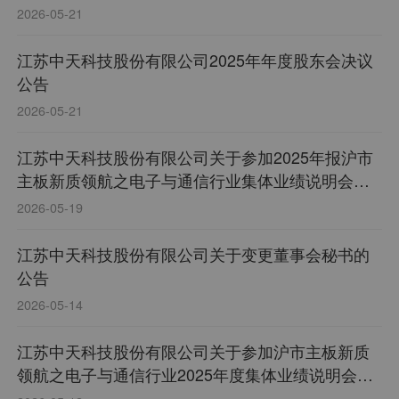
2026-05-21
江苏中天科技股份有限公司2025年年度股东会决议
公告
2026-05-21
江苏中天科技股份有限公司关于参加2025年报沪市
主板新质领航之电子与通信行业集体业绩说明会情
况的公告
2026-05-19
江苏中天科技股份有限公司关于变更董事会秘书的
公告
2026-05-14
江苏中天科技股份有限公司关于参加沪市主板新质
领航之电子与通信行业2025年度集体业绩说明会的
公告