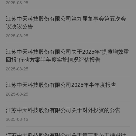
2025-08-25
江苏中天科技股份有限公司第九届董事会第五次会
议决议公告
2025-08-25
江苏中天科技股份有限公司关于2025年“提质增效重
回报”行动方案半年度实施情况评估报告
2025-08-25
江苏中天科技股份有限公司2025年半年度报告
2025-08-25
江苏中天科技股份有限公司关于对外投资的公告
2025-08-12
江苏中天科技股份有限公司关于第三期员工持股计