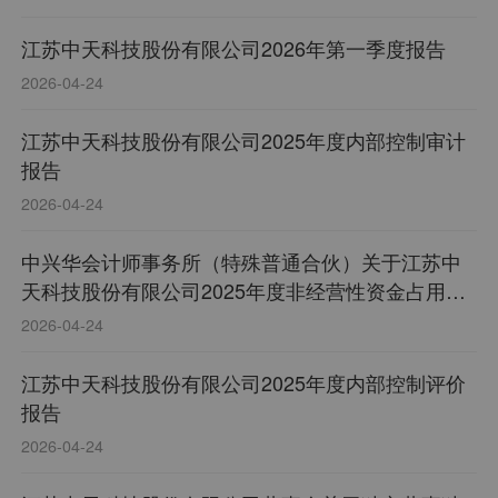
江苏中天科技股份有限公司2026年第一季度报告
2026-04-24
江苏中天科技股份有限公司2025年度内部控制审计
报告
2026-04-24
中兴华会计师事务所（特殊普通合伙）关于江苏中
天科技股份有限公司2025年度非经营性资金占用及
其他关联资金往来情况的专项说明
2026-04-24
江苏中天科技股份有限公司2025年度内部控制评价
报告
2026-04-24