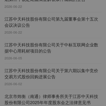
2026-06-22
江苏中天科技股份有限公司第九届董事会第十五次
会议决议公告
2026-06-22
江苏中天科技股份有限公司关于中标互联网企业数
据中心用耗材项目的公告
2026-06-05
江苏中天科技股份有限公司关于第六期以集中竞价
交易方式股份回购进展公告
2026-06-02
北京市炜衡（南通）律师事务所关于江苏中天科技
股份有限公司2025年年度股东会之法律意见书