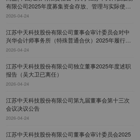
有限公司2025年度募集资金存放、管理与实际使用
情况的核查意见
2026-04-24
江苏中天科技股份有限公司董事会审计委员会对中
兴华会计师事务所（特殊普通合伙）2025年履行监
督职责情况报告
2026-04-24
江苏中天科技股份有限公司独立董事2025年度述职
报告（吴大卫已离任）
2026-04-24
江苏中天科技股份有限公司第九届董事会第十三次
会议决议公告
2026-04-24
江苏中天科技股份有限公司董事会审计委员会2025