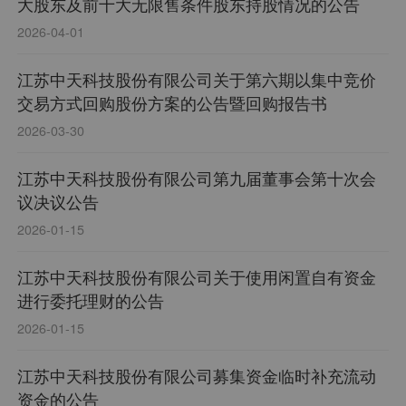
大股东及前十大无限售条件股东持股情况的公告
2026-04-01
江苏中天科技股份有限公司关于第六期以集中竞价
交易方式回购股份方案的公告暨回购报告书
2026-03-30
江苏中天科技股份有限公司第九届董事会第十次会
议决议公告
2026-01-15
江苏中天科技股份有限公司关于使用闲置自有资金
进行委托理财的公告
2026-01-15
江苏中天科技股份有限公司募集资金临时补充流动
资金的公告