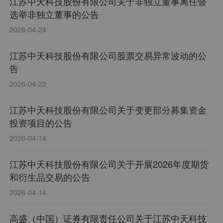
江苏中天科技股份有限公司关于非独立董事离任暨
选举非独立董事的公告
2026-04-24
江苏中天科技股份有限公司股票交易异常波动的公
告
2026-04-22
江苏中天科技股份有限公司关于变更部分募集资金
投资项目的公告
2026-04-14
江苏中天科技股份有限公司关于开展2026年度期货
和衍生品交易的公告
2026-04-14
高盛（中国）证券有限责任公司关于江苏中天科技