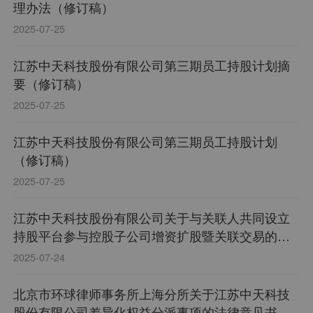
理办法（修订稿）
2025-07-25
江苏中天科技股份有限公司第三期员工持股计划摘
要（修订稿）
2025-07-25
江苏中天科技股份有限公司第三期员工持股计划
（修订稿）
2025-07-25
江苏中天科技股份有限公司关于与关联人共同设立
持股平台参与控股子公司增资扩股暨关联交易的进
展公告
2025-07-24
北京市环球律师事务所上海分所关于江苏中天科技
股份有限公司差异化权益分派事项的法律意见书