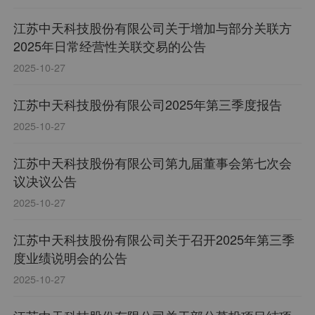
江苏中天科技股份有限公司关于增加与部分关联方
2025年日常经营性关联交易的公告
2025-10-27
江苏中天科技股份有限公司2025年第三季度报告
2025-10-27
江苏中天科技股份有限公司第九届董事会第七次会
议决议公告
2025-10-27
江苏中天科技股份有限公司关于召开2025年第三季
度业绩说明会的公告
2025-10-27