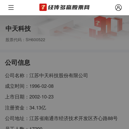
中天科技
股票代码：SH600522
公司信息
公司名称：
江苏中天科技股份有限公司
成立时间：
1996-02-08
上市日期：
2002-10-23
注册资金：
34.13亿
公司地址：
江苏省南通市经济技术开发区齐心路88号
员工人数：
17200