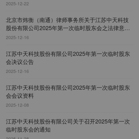
2025-12-22
北京市炜衡（南通）律师事务所关于江苏中天科技
股份有限公司2025年第一次临时股东会之法律意见
书
2025-12-16
江苏中天科技股份有限公司2025年第一次临时股东
会决议公告
2025-12-16
江苏中天科技股份有限公司2025年第一次临时股东
会会议资料
2025-12-08
江苏中天科技股份有限公司关于召开2025年第一次
临时股东会的通知
2025-11-28