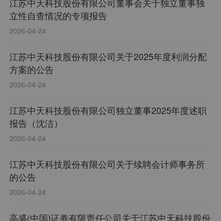
江苏中天科技股份有限公司董事会关于独立董事独
立性自查情况的专项报告
2026-04-24
江苏中天科技股份有限公司关于2025年度利润分配
方案的公告
2026-04-24
江苏中天科技股份有限公司独立董事2025年度述职
报告（沈洁）
2026-04-24
江苏中天科技股份有限公司关于续聘会计师事务所
的公告
2026-04-24
高盛(中国)证券有限责任公司关于江苏中天科技股份