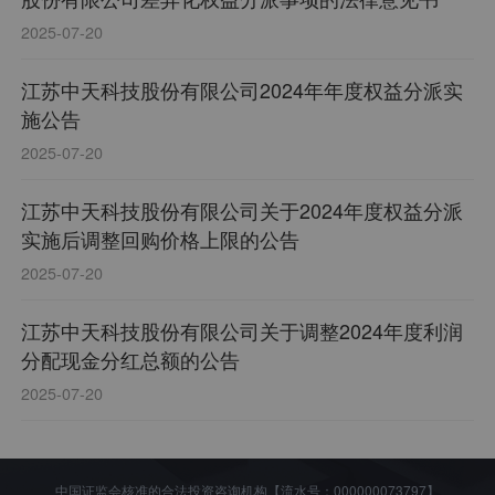
2025-07-20
江苏中天科技股份有限公司2024年年度权益分派实
施公告
2025-07-20
江苏中天科技股份有限公司关于2024年度权益分派
实施后调整回购价格上限的公告
2025-07-20
江苏中天科技股份有限公司关于调整2024年度利润
分配现金分红总额的公告
2025-07-20
中国证监会核准的合法投资咨询机构【流水号：000000073797】