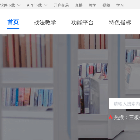
开户交易
直播
教学
视频
学习
软件下载
APP下载
首页
战法教学
功能平台
特色指标
热搜：
三板